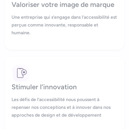
Valoriser votre image de marque
Une entreprise qui s’engage dans l’accessibilité est
perçue comme innovante, responsable et
humaine.
Stimuler l’innovation
Les défis de l’accessibilité nous poussent à
repenser nos conceptions et à innover dans nos
approches de design et de développement