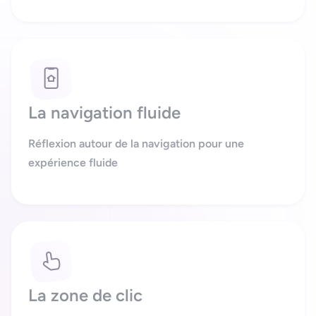
La navigation fluide
Réflexion autour de la navigation pour une
expérience fluide
La zone de clic