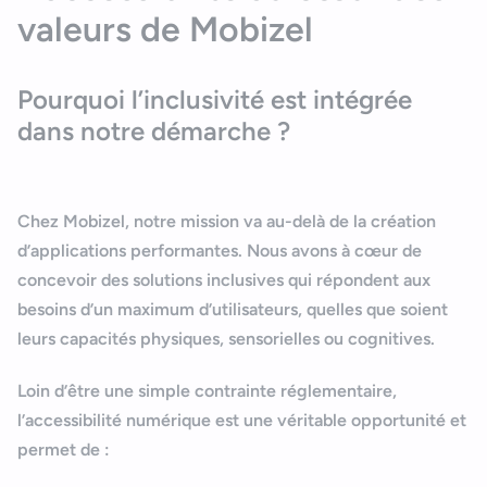
valeurs de Mobizel
Pourquoi l’inclusivité est intégrée
dans notre démarche ?
Chez Mobizel, notre mission va au-delà de la création
d’applications performantes. Nous avons à cœur de
concevoir des solutions
inclusives
qui répondent aux
besoins d’un maximum d’utilisateurs, quelles que soient
leurs capacités physiques, sensorielles ou cognitives.
Loin d’être une simple contrainte réglementaire,
l’
accessibilité numérique
est une véritable opportunité et
permet de :