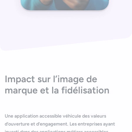
Impact sur l’image de
marque et la fidélisation
Une application accessible véhicule des valeurs
d’ouverture et d’engagement. Les entreprises ayant
investi dans des
applications métiers accessibles