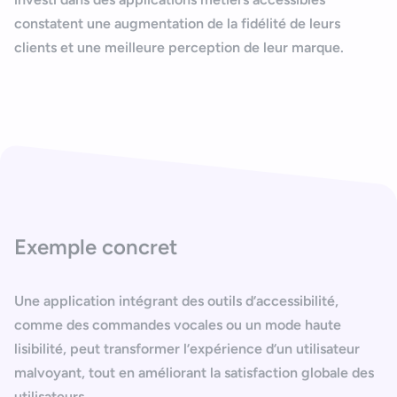
constatent une augmentation de la fidélité de leurs
clients et une meilleure perception de leur marque.
Exemple concret
Une application intégrant des outils d’accessibilité,
comme des
commandes vocales
ou un
mode haute
lisibilité
, peut transformer l’expérience d’un utilisateur
malvoyant, tout en améliorant
la satisfaction globale des
utilisateurs.