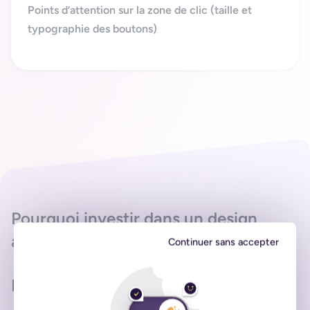
Points d’attention sur la zone de clic (taille et
typographie des boutons)
Pourquoi investir dans un design
accessible ?
Continuer sans accepter
Les avantages pour votre entreprise