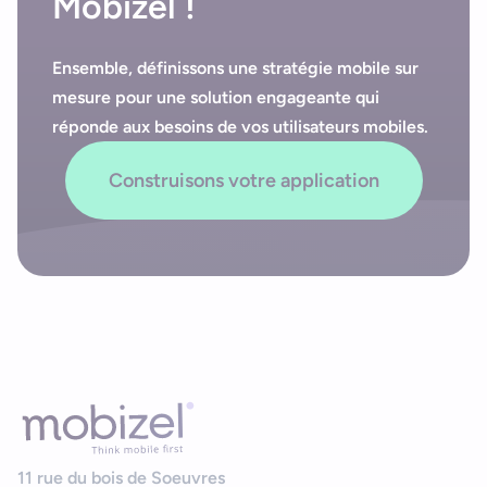
Mobizel !
Ensemble, définissons une stratégie mobile sur
mesure pour une solution engageante qui
réponde aux besoins de vos utilisateurs mobiles.
Construisons votre application
11 rue du bois de Soeuvres