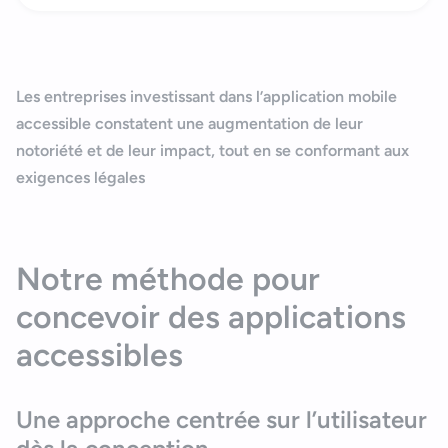
Les entreprises investissant dans l’
application mobile
accessible
constatent une augmentation de leur
notoriété et de leur impact, tout en se conformant aux
exigences légales
Notre méthode pour
concevoir des applications
accessibles
Une approche centrée sur l’utilisateur