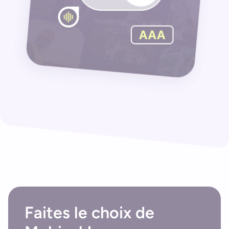
Faites le choix de