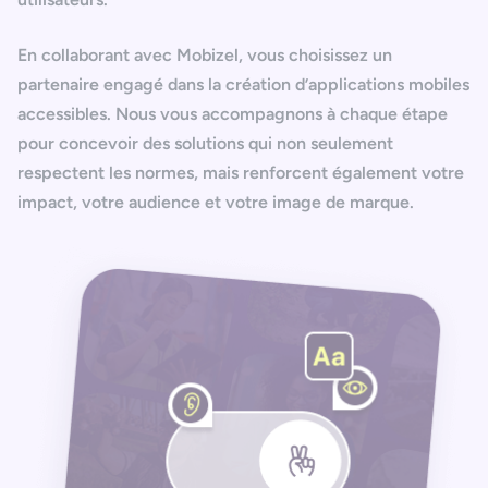
En collaborant avec Mobizel, vous choisissez un
partenaire engagé dans la création d’
applications mobiles
accessibles
. Nous vous accompagnons à chaque étape
pour concevoir des solutions qui non seulement
respectent les normes, mais renforcent également votre
impact, votre audience et votre image de marque.