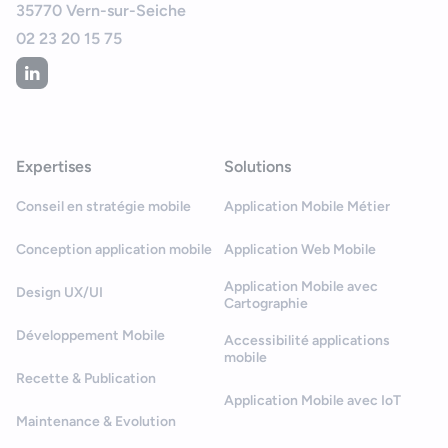
35770
Vern-sur-Seiche
02 23 20 15 75
Expertises
Solutions
Conseil en stratégie mobile
Application Mobile Métier
Conception application mobile
Application Web Mobile
Application Mobile avec
Design UX/UI
Cartographie
Développement Mobile
Accessibilité applications
mobile
Recette & Publication
Application Mobile avec IoT
Maintenance & Evolution