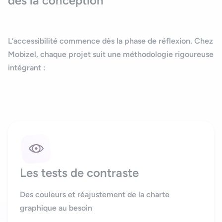
dès la conception
L’accessibilité commence dès la phase de réflexion. Chez
Mobizel, chaque projet suit une méthodologie rigoureuse
intégrant :
Les tests de contraste
Des couleurs et réajustement de la charte
graphique au besoin