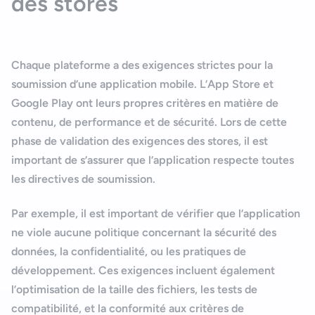
des stores
Chaque plateforme a des exigences strictes pour la
soumission d’une application mobile.
L’App Store
et
Google Play
ont leurs propres critères en matière de
contenu, de performance et de sécurité. Lors de cette
phase de
validation des exigences des stores
, il est
important de s’assurer que l’application respecte toutes
les
directives de soumission
.
Par exemple, il est important de vérifier que l’application
ne viole aucune politique concernant la sécurité des
données, la confidentialité, ou les pratiques de
développement. Ces exigences incluent également
l’optimisation de la taille des fichiers, les tests de
compatibilité, et la conformité aux critères de