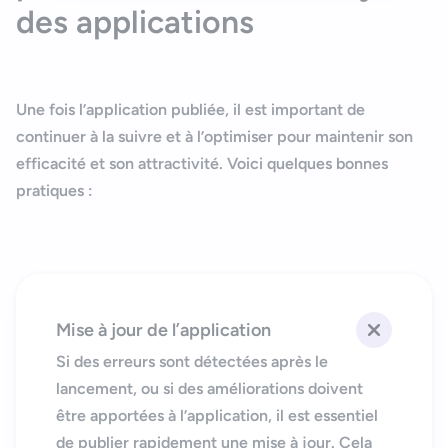
des applications
Une fois l’application publiée, il est important de
continuer à la
suivre
et à
l’optimiser
pour maintenir son
efficacité et son attractivité. Voici quelques bonnes
pratiques :
Mise à jour de l’application
Si des erreurs sont détectées après le
lancement, ou si des améliorations doivent
être apportées à l’application, il est essentiel
de publier rapidement une
mise à jour
. Cela