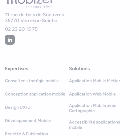
11 rue du bois de Soeuvres
35770
Vern-sur-Seiche
02 23 20 15 75
Expertises
Solutions
Conseil en stratégie mobile
Application Mobile Métier
Conception application mobile
Application Web Mobile
Application Mobile avec
Design UX/UI
Cartographie
Développement Mobile
Accessibilité applications
mobile
Recette & Publication