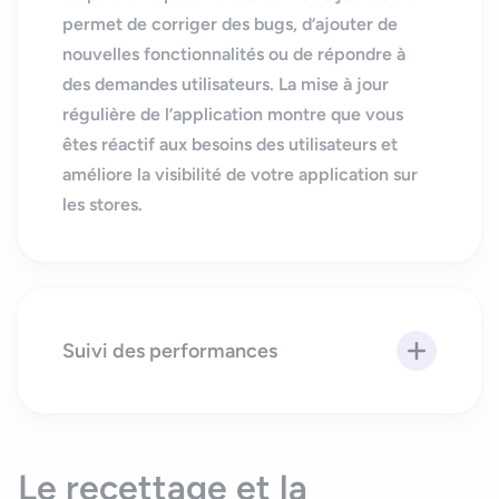
permet de corriger des bugs, d’ajouter de
nouvelles fonctionnalités ou de répondre à
des demandes utilisateurs. La mise à jour
régulière de l’application montre que vous
êtes réactif aux besoins des utilisateurs et
améliore la visibilité de votre application sur
les stores.
Suivi des performances
Le recettage et la