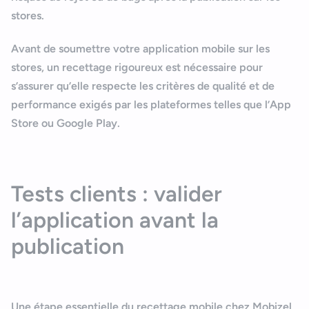
stores.
Avant de soumettre votre application mobile sur les
stores
, un recettage rigoureux est nécessaire pour
s’assurer qu’elle respecte les critères de qualité et de
performance exigés par les plateformes telles que l’
App
Store
ou
Google Play
.
Tests clients : valider
l’application avant la
publication
Une étape essentielle du
recettage mobile
chez Mobizel