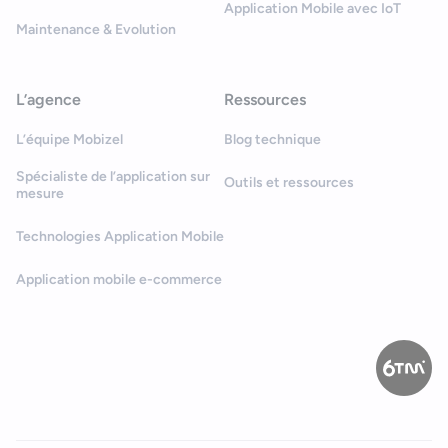
Application Mobile avec IoT
Maintenance & Evolution
L’agence
Ressources
L’équipe Mobizel
Blog technique
Spécialiste de l’application sur
Outils et ressources
mesure
Technologies Application Mobile
Application mobile e-commerce