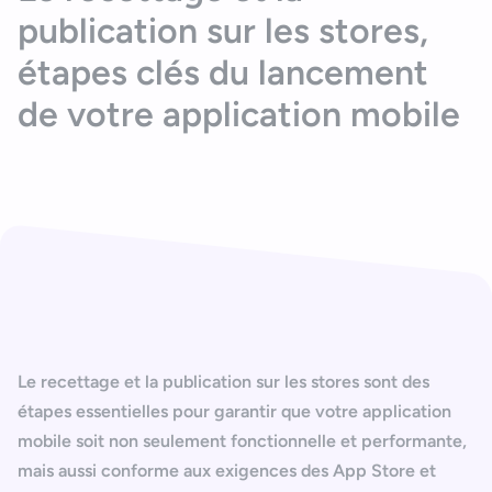
publication sur les stores,
étapes clés du lancement
de votre application mobile
Le
recettage
et la
publication sur les stores
sont des
étapes essentielles pour garantir que votre application
mobile soit non seulement fonctionnelle et performante,
mais aussi conforme aux exigences des
App Store
et