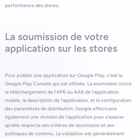
performance des stores.
La soumission de votre
application sur les stores
Pour publier une application sur
Google Play
, c’est la
Google Play Console
qui est utilisée. La soumission inclut
le téléchargement de l’
APK
ou
AAB
de l’application
mobile, la description de l’application, et la configuration
des paramètres de distribution. Google effectuera
également une révision de l’application pour s’assurer
qu’elle respecte ses
critères de soumission
et ses
politiques de contenu. La validation est généralement