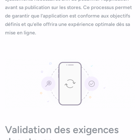
avant sa publication sur les
stores
. Ce processus permet
de garantir que l’application est conforme aux objectifs
définis et qu’elle offrira une expérience optimale dès sa
mise en ligne.
Validation des exigences