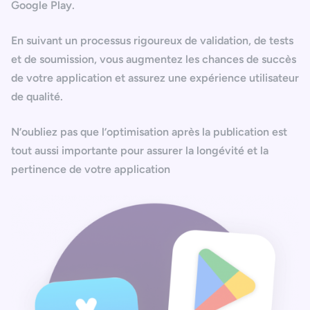
Google Play
.
En suivant un processus rigoureux de validation, de tests
et de soumission, vous augmentez les chances de succès
de votre application et assurez une expérience utilisateur
de qualité.
N’oubliez pas que
l’optimisation après la publication est
tout aussi importante
pour assurer la longévité et la
pertinence de votre application