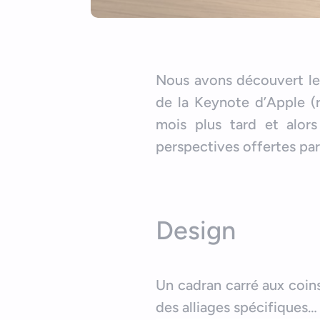
Nous avons découvert le 
de la Keynote d’Apple (r
mois plus tard et alors
perspectives offertes par
Design
Un cadran carré aux coins
des alliages spécifiques…