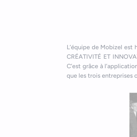
L’équipe de Mobizel est 
CRÉATIVITÉ ET INNOVATI
C’est grâce à l’applicati
que les trois entreprises