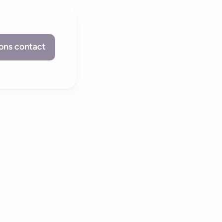
ons contact