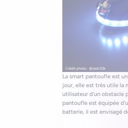
La smart pantoufle est un 
jour, elle est très utile l
utilisateur d’un obstacle 
pantoufle est équipée d’
batterie, il est envisagé d