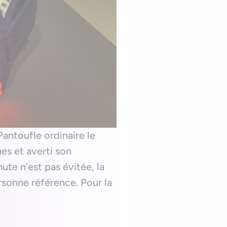
Pantoufle ordinaire le
rnes et averti son
ute n’est pas évitée, la
sonne référence. Pour la