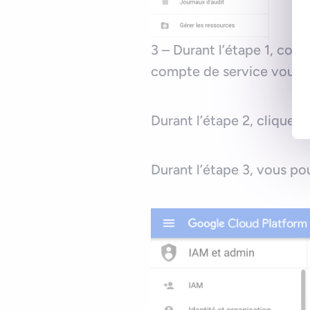
3 – Durant l’étape 1, com
compte de service vous pe
Durant l’étape 2, cliquez
Durant l’étape 3, vous po