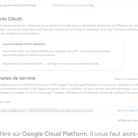
sféré sur
Google Cloud Platform
. Il vous faut alo