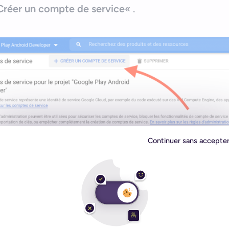
Créer un compte de service
« .
Continuer sans accepte