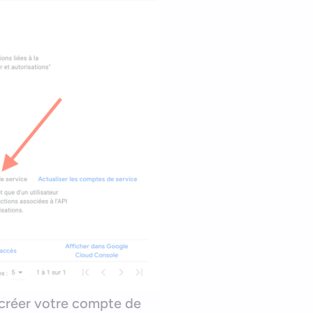
rs créer votre compte de