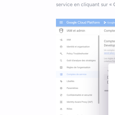
service en cliquant sur «