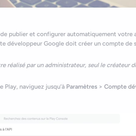
 de publier et configurer automatiquement votre 
e développeur Google doit créer un compte de s
re réalisé par un administrateur, seul le créateur 
e Play, naviguez jusqu’à
Paramètres
>
Compte dé