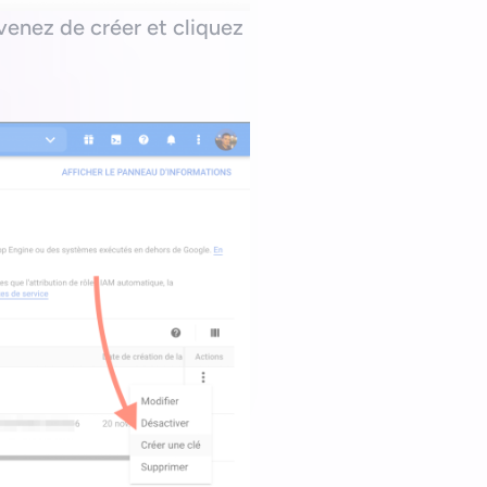
 venez de créer et cliquez