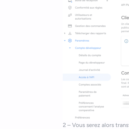
2 – Vous serez alors tran