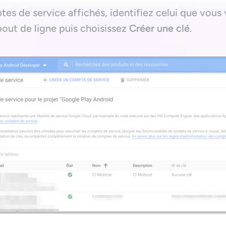
tes de service affichés, identifiez celui que vous
bout de ligne puis choisissez
Créer une clé
.