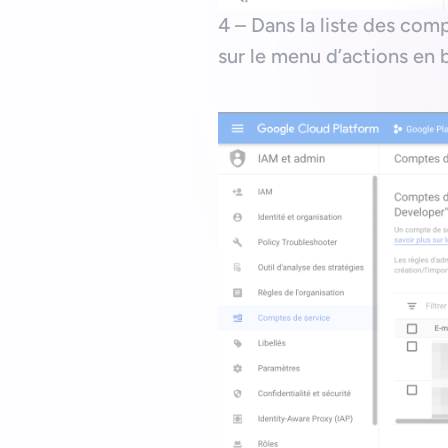
4 – Dans la liste des comp
sur le menu d’actions en 