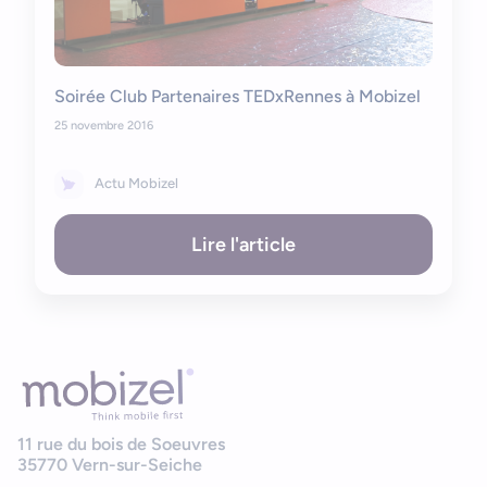
Soirée Club Partenaires TEDxRennes à Mobizel
25 novembre 2016
Actu Mobizel
Lire l'article
11 rue du bois de Soeuvres
35770
Vern-sur-Seiche