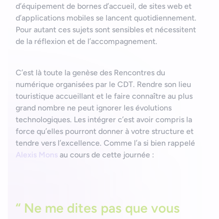
d’équipement de bornes d’accueil, de sites web et
d’applications mobiles se lancent quotidiennement.
Pour autant ces sujets sont sensibles et nécessitent
de la réflexion et de l’accompagnement.
C’est là toute la genèse des Rencontres du
numérique organisées par le CDT. Rendre son lieu
touristique accueillant et le faire connaître au plus
grand nombre ne peut ignorer les évolutions
technologiques. Les intégrer c’est avoir compris la
force qu’elles pourront donner à votre structure et
tendre vers l’excellence. Comme l’a si bien rappelé
Alexis Mons
au cours de cette journée :
“ Ne me dites pas que vous