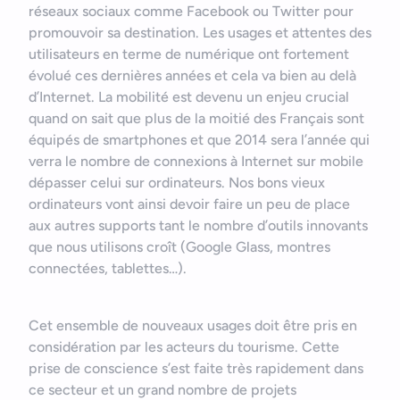
réseaux sociaux comme Facebook ou Twitter pour
promouvoir sa destination. Les usages et attentes des
utilisateurs en terme de numérique ont fortement
évolué ces dernières années et cela va bien au delà
d’Internet. La mobilité est devenu un enjeu crucial
quand on sait que plus de la moitié des Français sont
équipés de smartphones et que 2014 sera l’année qui
verra le nombre de connexions à Internet sur mobile
dépasser celui sur ordinateurs. Nos bons vieux
ordinateurs vont ainsi devoir faire un peu de place
aux autres supports tant le nombre d’outils innovants
que nous utilisons croît (Google Glass, montres
connectées, tablettes…).
Cet ensemble de nouveaux usages doit être pris en
considération par les acteurs du tourisme. Cette
prise de conscience s’est faite très rapidement dans
ce secteur et un grand nombre de projets