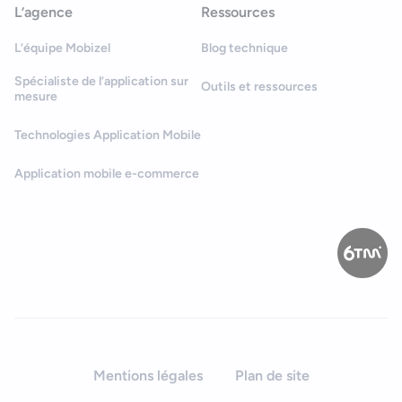
L’agence
Ressources
L’équipe Mobizel
Blog technique
Spécialiste de l’application sur
Outils et ressources
mesure
Technologies Application Mobile
Application mobile e-commerce
Mentions légales
Plan de site