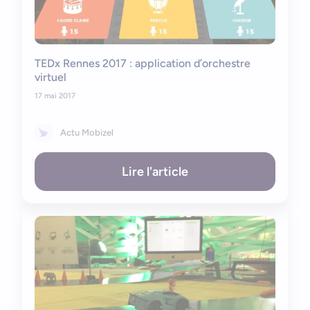
TEDx Rennes 2017 : application d’orchestre
virtuel
17 mai 2017
Actu Mobizel
Lire l'article