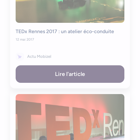
TEDx Rennes 2017 : un atelier éco-conduite
12 mai 2017
Actu Mobizel
Lire l'article