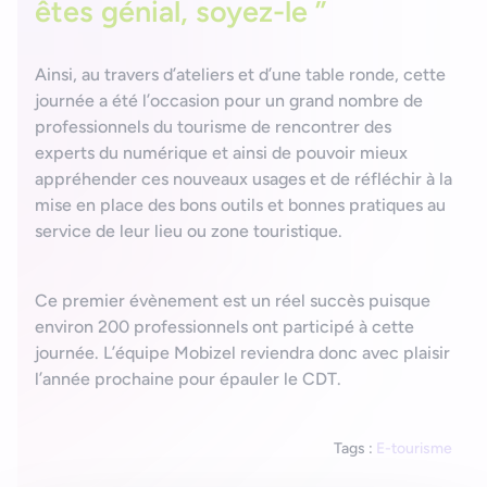
êtes génial, soyez-le ”
Ainsi, au travers d’ateliers et d’une table ronde, cette
journée a été l’occasion pour un grand nombre de
professionnels du tourisme de rencontrer des
experts du numérique et ainsi de pouvoir mieux
appréhender ces nouveaux usages et de réfléchir à la
mise en place des bons outils et bonnes pratiques au
service de leur lieu ou zone touristique.
Ce premier évènement est un réel succès puisque
environ 200 professionnels ont participé à cette
journée. L’équipe Mobizel reviendra donc avec plaisir
l’année prochaine pour épauler le CDT.
Tags :
E-tourisme