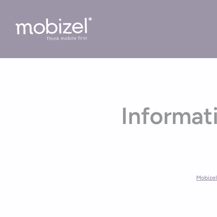
Cookies management panel
Informat
Mobizel