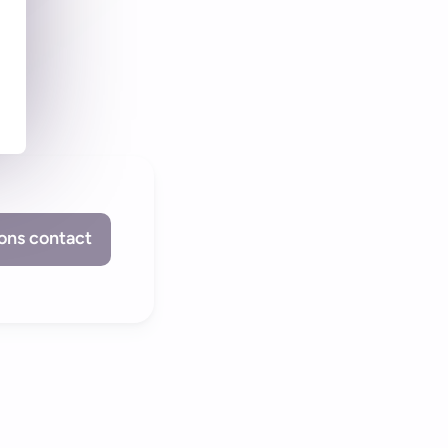
ons contact