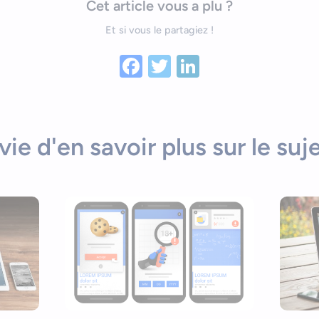
Cet article vous a plu ?
Et si vous le partagiez !
Facebook
Twitter
LinkedIn
vie d'en savoir plus sur le suje