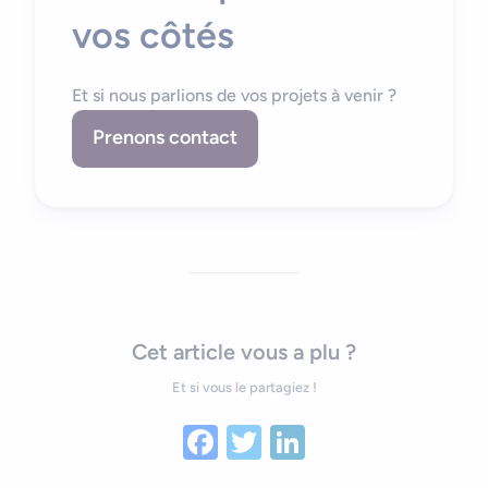
vos côtés
Et si nous parlions de vos projets à venir ?
Prenons contact
Cet article vous a plu ?
Et si vous le partagiez !
Facebook
Twitter
LinkedIn