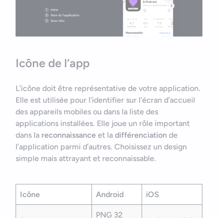
Icône de l’app
L’icône doit être représentative de votre application.
Elle est utilisée pour l’identifier sur l’écran d’accueil
des appareils mobiles ou dans la liste des
applications installées. Elle joue un rôle important
dans la
reconnaissance
et la
différenciation
de
l’application parmi d’autres. Choisissez un design
simple mais attrayant et reconnaissable.
Icône
Android
iOS
PNG 32