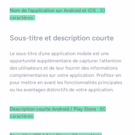
Nom de l’application sur Android et iOS
: 30
caractères
Sous-titre et description courte
Le sous-titre d’une application mobile est une
opportunité supplémentaire de capturer l’attention
des utilisateurs et de leur fournir des informations
complémentaires sur votre application. Profitez-en
pour mettre en avant les fonctionnalités principales
ou les avantages distinctifs de votre application.
Description courte
Android / Play Store
: 80
caractères