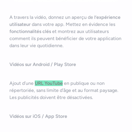
A travers la vidéo, donnez un aperçu de
l’expérience
utilisateur
dans votre app. Mettez en évidence les
fonctionnalités clés
et montrez aux utilisateurs
comment ils peuvent bénéficier de votre application
dans leur vie quotidienne.
Vidéos sur Android / Play Store
Ajout d’une
URL YouTube
en publique ou non
répertoriée, sans limite d’âge et au format paysage.
Les publicités doivent être désactivées.
Vidéos sur iOS / App Store