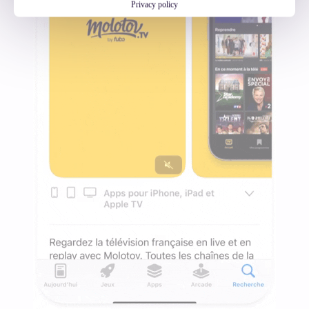
Privacy policy