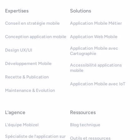
Expertises
Solutions
Conseil en stratégie mobile
Application Mobile Métier
Conception application mobile
Application Web Mobile
Application Mobile avec
Design UX/UI
Cartographie
Développement Mobile
Accessibilité applications
mobile
Recette & Publication
Application Mobile avec IoT
Maintenance & Evolution
L’agence
Ressources
L’équipe Mobizel
Blog technique
Spécialiste de l’application sur
Outils et ressources