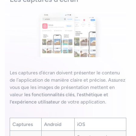
Les captures d’écran doivent présenter le contenu
de l’application de manière claire et précise. Assurez
vous que les images de présentation mettent en
valeur
les fonctionnalités clés
,
l’esthétique et
l’expérience utilisateur
de votre application.
Captures
Android
iOS