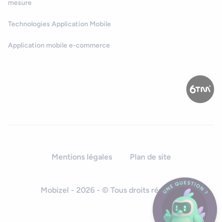
mesure
Technologies Application Mobile
Application mobile e-commerce
Mentions légales
Plan de site
Mobizel - 2026 - © Tous droits réservés