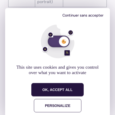
portrait)
Continuer sans accepter
Les vidéos
This site uses cookies and gives you control
over what you want to activate
OK, ACCEPT ALL
PERSONALIZE