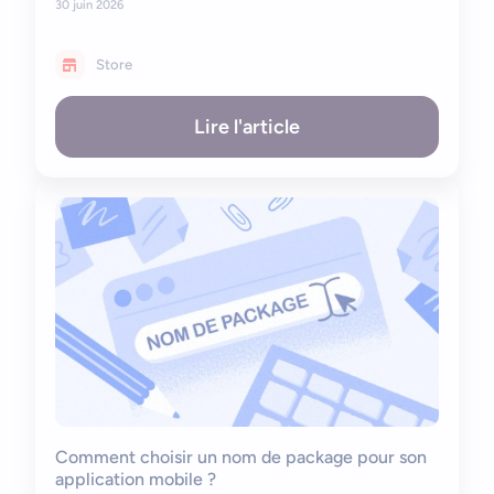
30 juin 2026
Store
Lire l'article
Comment choisir un nom de package pour son
application mobile ?