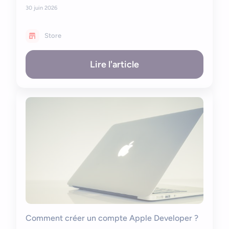
30 juin 2026
Store
Lire l'article
Comment créer un compte Apple Developer ?