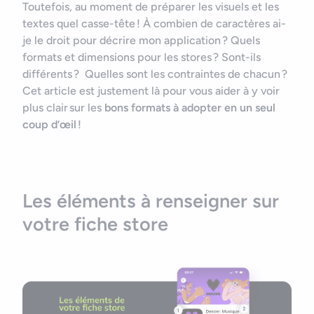
Toutefois, au moment de préparer les visuels et les
textes quel casse-tête ! À combien de caractères ai-
je le droit pour décrire mon application ? Quels
formats et dimensions pour les stores ? Sont-ils
différents ? Quelles sont les contraintes de chacun ?
Cet article est justement là pour vous aider à y voir
plus clair sur les
bons formats à adopter en un seul
coup d’œil
!
Les éléments à renseigner sur
votre fiche store