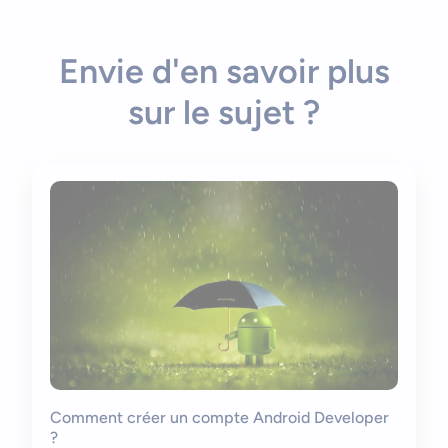
Envie d'en savoir plus
sur le sujet ?
Comment créer un compte Android Developer
?