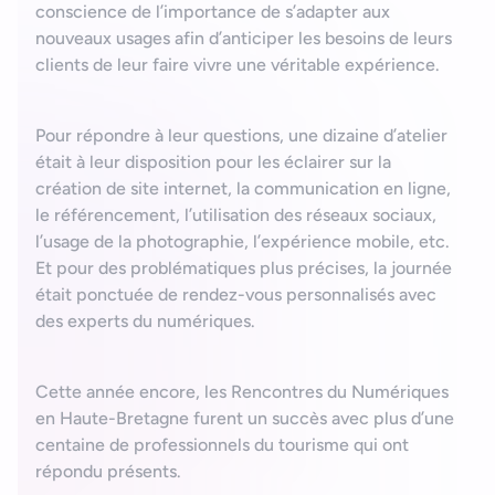
conscience de l’importance de s’adapter aux
nouveaux usages afin d’anticiper les besoins de leurs
clients de leur faire vivre une véritable expérience.
Pour répondre à leur questions, une dizaine d’atelier
était à leur disposition pour les éclairer sur la
création de site internet, la communication en ligne,
le référencement, l’utilisation des réseaux sociaux,
l’usage de la photographie, l’expérience mobile, etc.
Et pour des problématiques plus précises, la journée
était ponctuée de rendez-vous personnalisés avec
des experts du numériques.
Cette année encore, les Rencontres du Numériques
en Haute-Bretagne furent un succès avec plus d’une
centaine de professionnels du tourisme qui ont
répondu présents.