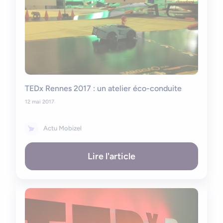
TEDx Rennes 2017 : un atelier éco-conduite
12 mai 2017
Actu Mobizel
Lire l'article