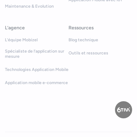
Maintenance & Evolution
L’agence
Ressources
L’équipe Mobizel
Blog technique
Spécialiste de l’application sur
Outils et ressources
mesure
Technologies Application Mobile
Application mobile e-commerce