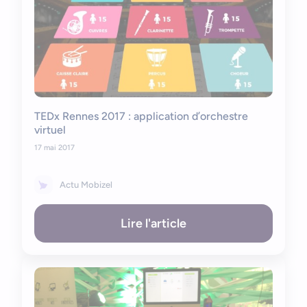
TEDx Rennes 2017 : application d’orchestre
virtuel
17 mai 2017
Actu Mobizel
Lire l'article