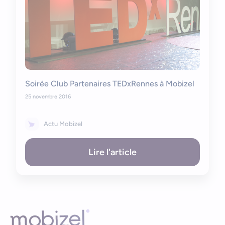
Soirée Club Partenaires TEDxRennes à Mobizel
25 novembre 2016
Actu Mobizel
Lire l'article