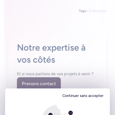
Tags :
E-tourisme
Notre expertise à
vos côtés
Et si nous parlions de vos projets à venir ?
Prenons contact
Continuer sans accepter