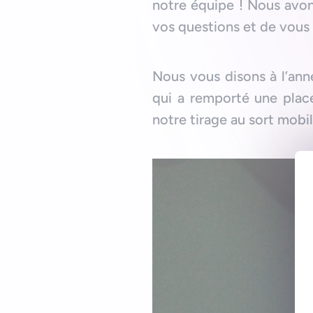
notre équipe ! Nous avon
vos questions et de vous
Nous vous disons à l’ann
qui a remporté une pla
notre tirage au sort mobil