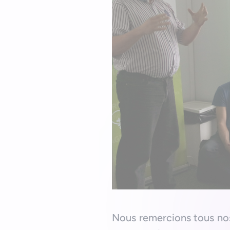
Nous remercions tous nos 