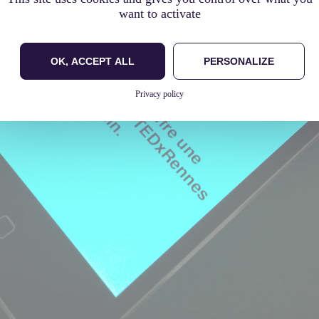
want to activate
OK, ACCEPT ALL
PERSONALIZE
Privacy policy