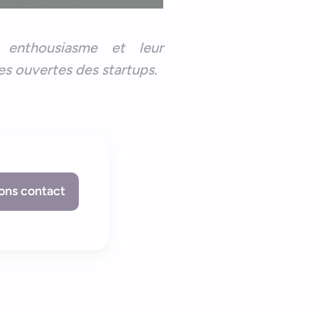
enthousiasme et leur
s ouvertes des startups.
ons contact