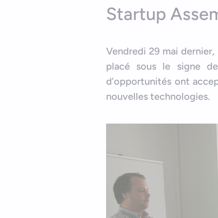
Startup Asse
Vendredi 29 mai dernier
placé sous le signe de
d’opportunités ont accep
nouvelles technologies.