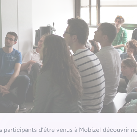
participants d’être venus à Mobizel découvrir no