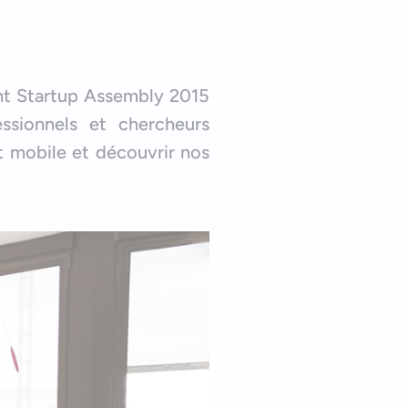
nt Startup Assembly 2015
ssionnels et chercheurs
t mobile et découvrir nos