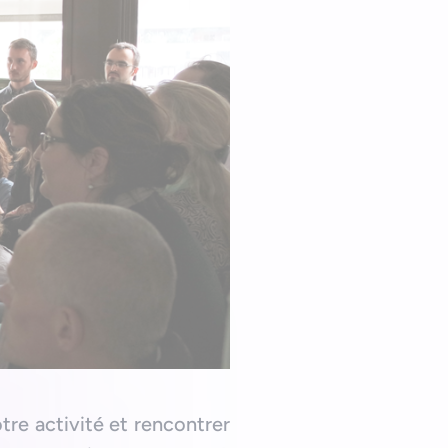
tre activité et rencontrer