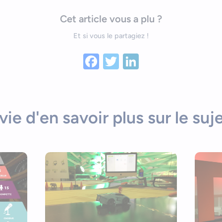
Cet article vous a plu ?
Et si vous le partagiez !
Facebook
Twitter
LinkedIn
vie d'en savoir plus sur le suje