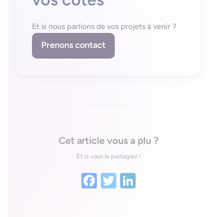
Et si nous parlions de vos projets à venir ?
Prenons contact
Cet article vous a plu ?
Et si vous le partagiez !
Facebook
Twitter
LinkedIn