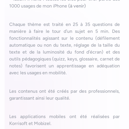
1000 usages de mon iPhone
(à venir)
Chaque thème est traité en 25 à 35 questions de
manière à faire le tour d’un sujet en 5 min. Des
fonctionnalités agissant sur le contenu (défilement
automatique ou non du texte, réglage de la taille du
texte et de la luminosité du fond d’écran) et des
outils pédagogiques (quizz, keys, glossaire, carnet de
notes) favorisent un apprentissage en adéquation
avec les usages en mobilité.
Les contenus ont été créés par des professionnels,
garantissant ainsi leur qualité.
Les applications mobiles ont été réalisées par
Korrisoft et Mobizel.