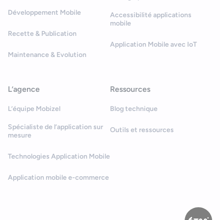
Développement Mobile
Accessibilité applications
mobile
Recette & Publication
Application Mobile avec IoT
Maintenance & Evolution
L’agence
Ressources
L’équipe Mobizel
Blog technique
Spécialiste de l’application sur
Outils et ressources
mesure
Technologies Application Mobile
Application mobile e-commerce