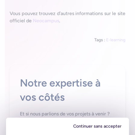
Vous pouvez trouvez d’autres informations sur le site
officiel de
Neocampus
.​
Tags :
E-learning
Notre expertise à
vos côtés
Et si nous parlions de vos projets à venir ?
Prenons contact
Continuer sans accepter