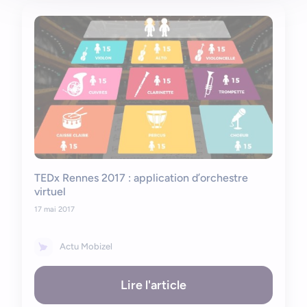
TEDx Rennes 2017 : application d’orchestre
virtuel
17 mai 2017
Actu Mobizel
Lire l'article