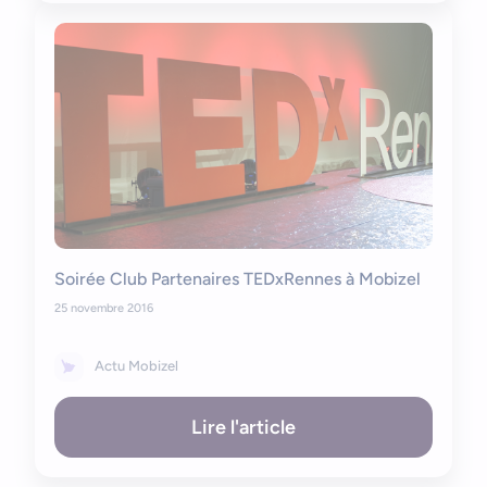
Soirée Club Partenaires TEDxRennes à Mobizel
25 novembre 2016
Actu Mobizel
Lire l'article