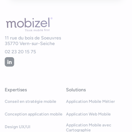
11 rue du bois de Soeuvres
35770
Vern-sur-Seiche
02 23 20 15 75
Expertises
Solutions
Conseil en stratégie mobile
Application Mobile Métier
Conception application mobile
Application Web Mobile
Application Mobile avec
Design UX/UI
Cartographie