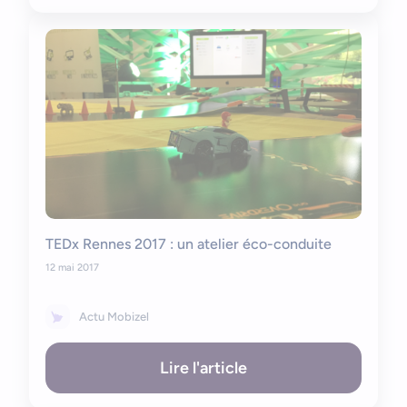
TEDx Rennes 2017 : un atelier éco-conduite
12 mai 2017
Actu Mobizel
Lire l'article