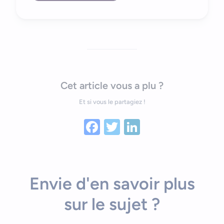
Cet article vous a plu ?
Et si vous le partagiez !
Facebook
Twitter
LinkedIn
Envie d'en savoir plus
sur le sujet ?