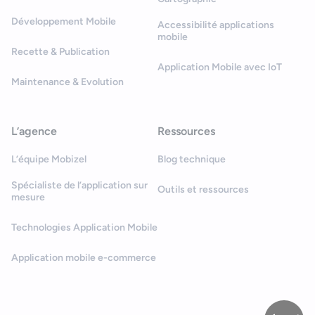
Développement Mobile
Accessibilité applications
mobile
Recette & Publication
Application Mobile avec IoT
Maintenance & Evolution
L’agence
Ressources
L’équipe Mobizel
Blog technique
Spécialiste de l’application sur
Outils et ressources
mesure
Technologies Application Mobile
Application mobile e-commerce