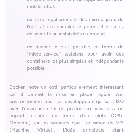
mobile, etc.).
de faire régulièrement des mise à jours de
l’outil afin de combler les potentielles failles
de sécurité ou instabilités du produit.
de penser le plus possible en terme de
“micro-service” stateless pour avoir des
containers les plus simples et indépendants
possible.
Docker reste un outil particulièrement intéressant
car il permet la mise en place rapide d’un
environnement pour les développeurs qui sera ISO
avec l’environnement de production mais aussi un
impact moindre en terme d’empreinte (CPU,
Mémoire) sur les serveurs que l’utilisation de VM
(Machine Virtuel). L’idée principale étant