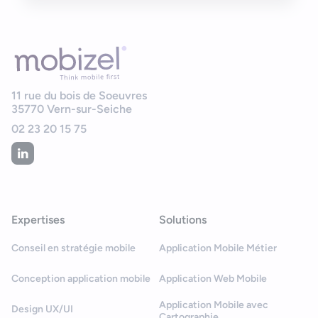
11 rue du bois de Soeuvres
35770
Vern-sur-Seiche
02 23 20 15 75
Expertises
Solutions
Conseil en stratégie mobile
Application Mobile Métier
Conception application mobile
Application Web Mobile
Application Mobile avec
Design UX/UI
Cartographie