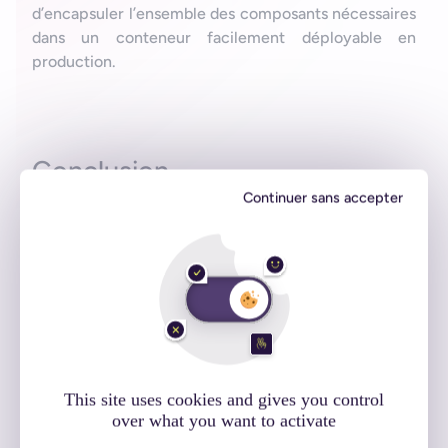
d’encapsuler l’ensemble des composants nécessaires
dans un conteneur facilement déployable en
production.
Conclusion
Continuer sans accepter
This site uses cookies and gives you control
over what you want to activate