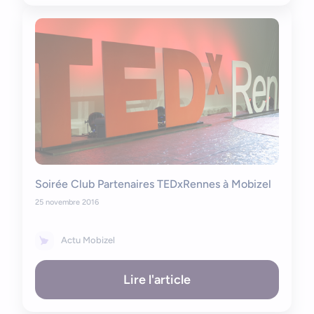
Soirée Club Partenaires TEDxRennes à Mobizel
25 novembre 2016
Actu Mobizel
Lire l'article