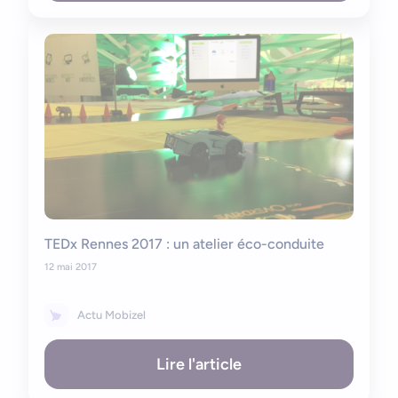
TEDx Rennes 2017 : un atelier éco-conduite
12 mai 2017
Actu Mobizel
Lire l'article