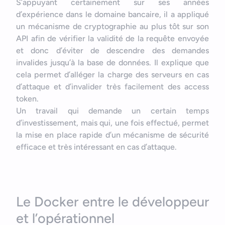
S’appuyant certainement sur ses années
d’expérience dans le domaine bancaire, il a appliqué
un mécanisme de cryptographie au plus tôt sur son
API afin de vérifier la validité de la requête envoyée
et donc d’éviter de descendre des demandes
invalides jusqu’à la base de données. Il explique que
cela permet d’alléger la charge des serveurs en cas
d’attaque et d’invalider très facilement des access
token.
Un travail qui demande un certain temps
d’investissement, mais qui, une fois effectué, permet
la mise en place rapide d’un mécanisme de sécurité
efficace et très intéressant en cas d’attaque.
Le Docker entre le développeur
et l’opérationnel