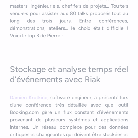
masters, ingénieur·e·s, chef·fe·s de projets… Tou·te·s
venu·e·s pour assister aux 80 talks proposés tout au
long des trois jours. Entre conférences,
démonstrations, ateliers… le choix était difficile !
Voici le top 3 de Pierre :
Stockage et analyse temps réel
d’événements avec Riak
Damien Krotkine
, software engineer, a présenté lors
d’une conférence très détaillée avec quel outil
Booking.com gère un flux constant d’événements
provenant de plusieurs systèmes et applications
internes. Un réseau complexe pour des données
critiques et changeantes qui doivent être stockées et