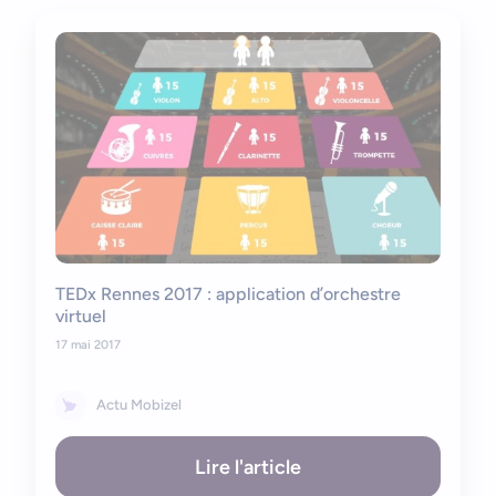
TEDx Rennes 2017 : application d’orchestre
virtuel
17 mai 2017
Actu Mobizel
Lire l'article