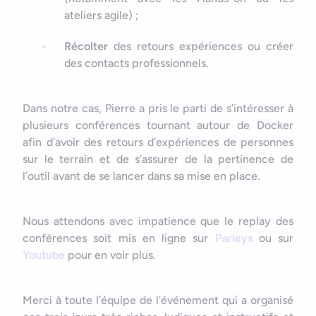
ateliers agile) ;
Récolter
des retours expériences ou créer
des contacts professionnels.
Dans notre cas, Pierre a pris le parti de s’intéresser à
plusieurs conférences tournant autour de Docker
afin d’avoir des retours d’expériences de personnes
sur le terrain et de s’assurer de la pertinence de
l’outil avant de se lancer dans sa mise en place.
Nous attendons avec impatience que le replay des
conférences soit mis en ligne sur
Parleys
ou sur
Youtube
pour en voir plus.
Merci à toute l’équipe de l’événement qui a organisé