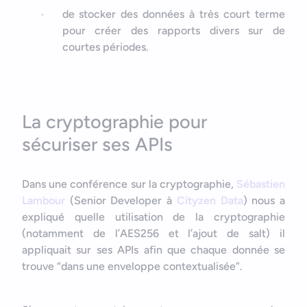
de stocker des données à très court terme
pour créer des rapports divers sur de
courtes périodes.
La cryptographie pour
sécuriser ses APIs
Dans une conférence sur la cryptographie,
Sébastien
Lambour
(Senior Developer à
Cityzen Data
) nous a
expliqué quelle utilisation de la cryptographie
(notamment de l’AES256 et l’ajout de salt) il
appliquait sur ses APIs afin que chaque donnée se
trouve “dans une enveloppe contextualisée”.