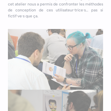
cet atelier nous a permis de confronter les méthodes
de conception de ces utilisateur·trice·s… pas si
fictif·ve·s que ça.