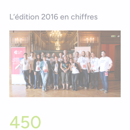
L’édition 2016 en chiffres
450