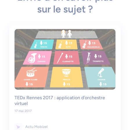
sur le sujet ?
TEDx Rennes 2017 : application d’orchestre
virtuel
17 mai 2017
Actu Mobizel