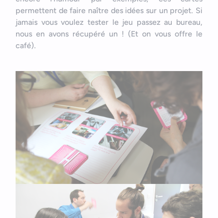
permettent de faire naître des idées sur un projet. Si
jamais vous voulez tester le jeu passez au bureau,
nous en avons récupéré un ! (Et on vous offre le
café).