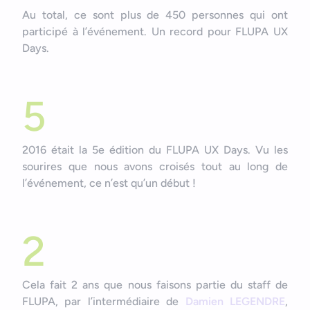
Au total, ce sont plus de 450 personnes qui ont
participé à l’événement. Un record pour FLUPA UX
Days.
5
2016 était la 5e édition du FLUPA UX Days. Vu les
sourires que nous avons croisés tout au long de
l’événement, ce n’est qu’un début !
2
Cela fait 2 ans que nous faisons partie du staff de
FLUPA, par l’intermédiaire de
Damien LEGENDRE
,