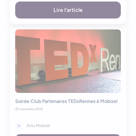
Lire l'article
Soirée Club Partenaires TEDxRennes à Mobizel
25 novembre 2016
Actu Mobizel