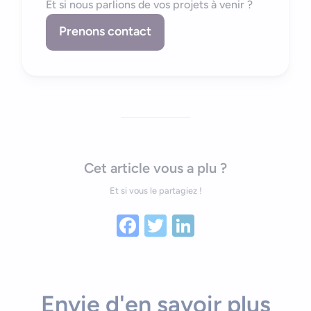
Et si nous parlions de vos projets à venir ?
Prenons contact
Cet article vous a plu ?
Et si vous le partagiez !
Facebook
Twitter
LinkedIn
Envie d'en savoir plus