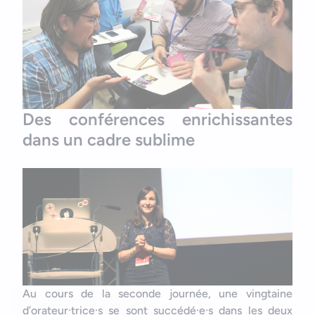
Des conférences enrichissantes
dans un cadre sublime
Au cours de la seconde journée, une vingtaine
d’orateur·trice·s se sont succédé·e·s dans les deux