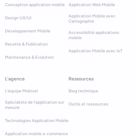
Conception application mobile
Application Web Mobile
Application Mobile avec
Design UX/UI
Cartographie
Développement Mobile
Accessibilité applications
mobile
Recette & Publication
Application Mobile avec IoT
Maintenance & Evolution
L’agence
Ressources
L’équipe Mobizel
Blog technique
Spécialiste de l’application sur
Outils et ressources
mesure
Technologies Application Mobile
Application mobile e-commerce