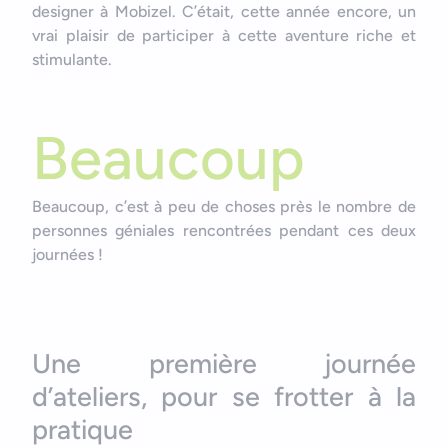
designer à Mobizel. C’était, cette année encore, un
vrai plaisir de participer à cette aventure riche et
stimulante.
Beaucoup
Beaucoup, c’est à peu de choses près le nombre de
personnes géniales rencontrées pendant ces deux
journées !
Une première journée
d’ateliers, pour se frotter à la
pratique