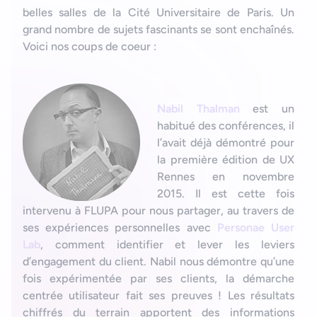
belles salles de la Cité Universitaire de Paris. Un
grand nombre de sujets fascinants se sont enchaînés.
Voici nos coups de coeur :
Nabil Thalman
est un
habitué des conférences, il
l’avait déjà démontré pour
la première édition de UX
Rennes en novembre
2015. Il est cette fois
intervenu à FLUPA pour nous partager, au travers de
ses expériences personnelles avec
Personae User
Lab
, comment identifier et lever les leviers
d’engagement du client. Nabil nous démontre qu’une
fois expérimentée par ses clients, la démarche
centrée utilisateur fait ses preuves ! Les résultats
chiffrés du terrain apportent des informations