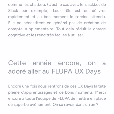
comme les chatbots (c’est le cas avec le slackbot de
Slack par exemple). Leur rôle est de délivrer
rapidement et au bon moment le service attendu.
Elle ne nécessitent en général pas de création de
compte supplémentaire. Tout cela réduit la charge
cognitive et les rend très faciles à utiliser.
Cette année encore, on a
adoré aller au FLUPA UX Days
Encore une fois nous rentrons de ces UX Days la tête
pleine d’apprentissages et de bons moments. Merci
encore à toute l’équipe de FLUPA de mettre en place
ce superbe évènement. On se revoir dans un an ?