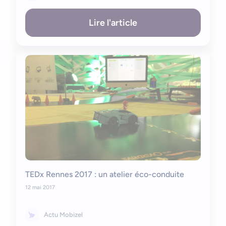
Lire l'article
TEDx Rennes 2017 : un atelier éco-conduite
12 mai 2017
Actu Mobizel