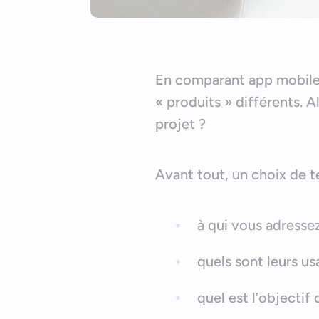
En comparant app mobile
« produits » différents. 
projet ?
Avant tout, un choix de t
à qui vous adresse
quels sont leurs us
quel est l’objectif