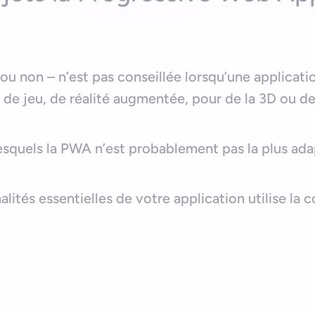
?
u non – n’est pas conseillée lorsqu’une applicati
 de jeu, de réalité augmentée, pour de la 3D ou 
lesquels la PWA n’est probablement pas la plus adap
alités essentielles de votre application utilise la