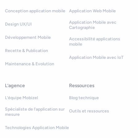
Conception application mobile
Application Web Mobile
Application Mobile avec
Design UX/UI
Cartographie
Développement Mobile
Accessibilité applications
mobile
Recette & Publication
Application Mobile avec IoT
Maintenance & Evolution
L’agence
Ressources
L’équipe Mobizel
Blog technique
Spécialiste de l’application sur
Outils et ressources
mesure
Technologies Application Mobile