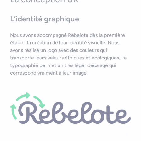
L’identité graphique
Nous avons accompagné Rebelote dès la première
étape : la création de leur identité visuelle. Nous
avons réalisé un logo avec des couleurs qui
transporte leurs valeurs éthiques et écologiques. La
typographie permet un très léger décalage qui
correspond vraiment à leur image.