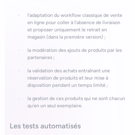
I’adaptation du workflow classique de vente
en ligne pour coller à l’absence de livraison
et proposer uniquement le retrait en
magasin (dans la première version) ;
la modération des ajouts de produits par les
partenaires ;
la validation des achats entraînant une
réservation de produits et leur mise à
disposition pendant un temps limité ;
la gestion de ces produits qui ne sont chacun
qu’en un seul exemplaire.
Les tests automatisés