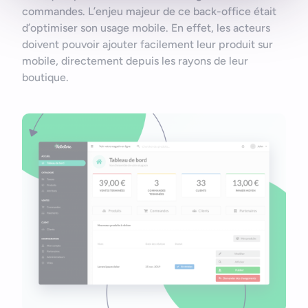
commandes. L’enjeu majeur de ce back-office était
d’optimiser son usage mobile. En effet, les acteurs
doivent pouvoir ajouter facilement leur produit sur
mobile, directement depuis les rayons de leur
boutique.