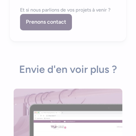
Et si nous parlions de vos projets à venir ?
Prenons contact
Envie d'en voir plus ?