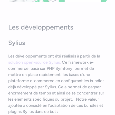
Les développements
Sylius
Les développements ont été réalisés à partir de la
solution open-source Sylius.
Ce framework e-
commerce, basé sur PHP Symfony, permet de
mettre en place rapidement les bases d’une
plateforme e-commerce en configurant les bundles
déjà développé par Sylius. Cela permet de gagner
énormément de temps et ainsi de se concentrer sur
les éléments spécifiques du projet. Notre valeur
ajoutée a consisté en l’adaptation de ces bundles et
plugins Sylius dans ce but :