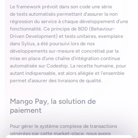
Le framework prévoit dans son code une série
de tests automatisés permettant d’assurer la non
régression du service à chaque développement d’une
fonctionnalité. Ce principe de BDD (Behaviour-
Driven Development) et tests unitaires, exemplaire
dans Sylius, a été poursuivi lors de nos
développements sur-mesure et concrétisé par la
mise en place d’une chaîne d’intégration continue
automatisée sur Codeship. La recette humaine, pour
autant indispensable, est alors allégée et l’ensemble
permet d’assurer des livraisons de qualité.
Mango Pay, la solution de
paiement
Pour gérer le système complexe de transactions
générées par cette market-place, nous avons