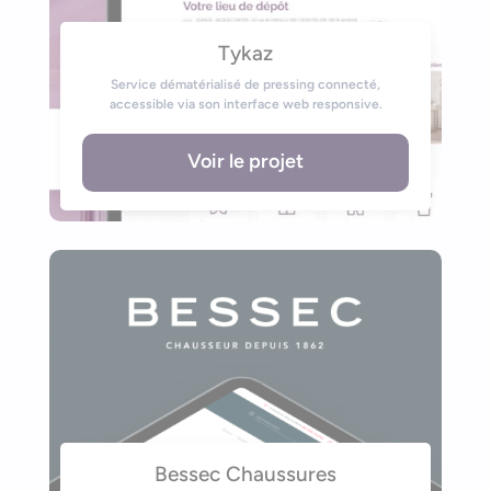
Tykaz
Service dématérialisé de pressing connecté,
accessible via son interface web responsive.
Voir le projet
Bessec Chaussures