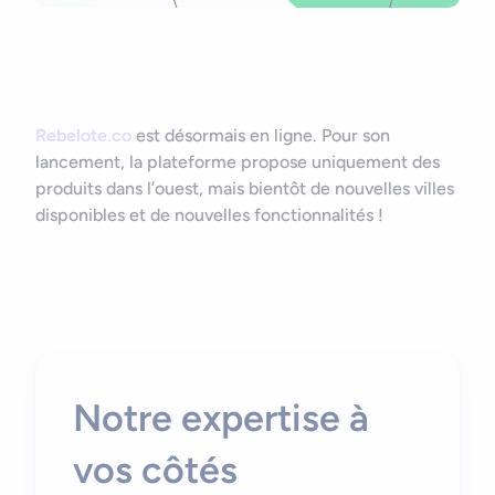
Rebelote.co
est désormais en ligne. Pour son
lancement, la plateforme propose uniquement des
produits dans l’ouest, mais bientôt de nouvelles villes
disponibles et de nouvelles fonctionnalités !
Notre expertise à
vos côtés