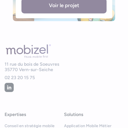
Voir le projet
11 rue du bois de Soeuvres
35770
Vern-sur-Seiche
02 23 20 15 75
Expertises
Solutions
Conseil en stratégie mobile
Application Mobile Métier