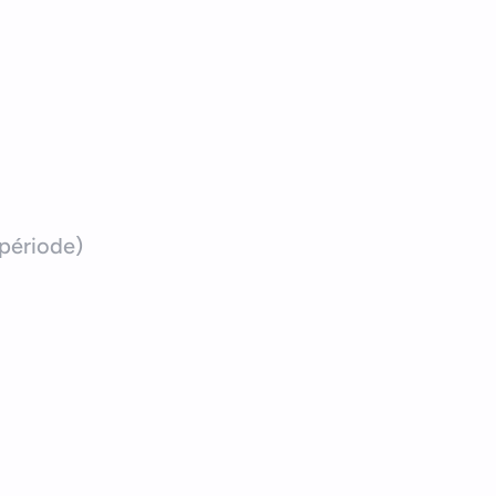
période)