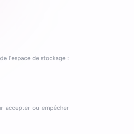
 de l’espace de stockage :
our accepter ou empêcher