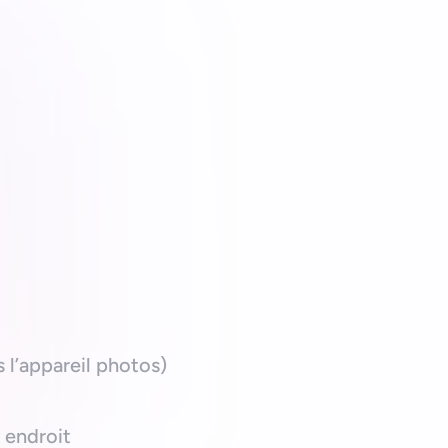
 l’appareil photos)
 endroit