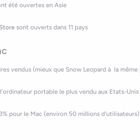
ont été ouvertes en Asie
Store
sont ouverts dans 11 pays
ac
aires vendus (mieux que Snow Leopard à la même 
’ordinateur portable le plus vendu aux Etats-Unis
% pour le Mac (environ 50 millions d’utilisateurs)