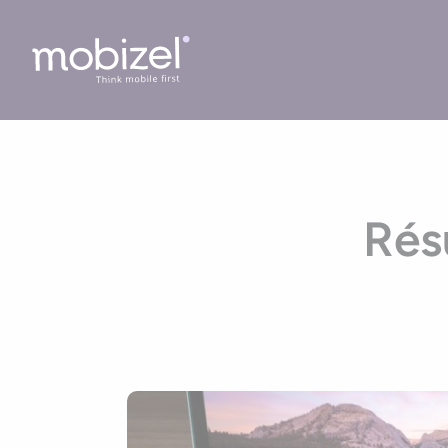
Cookies management panel
Rés