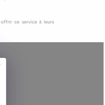
 offrir ce service à leurs
r