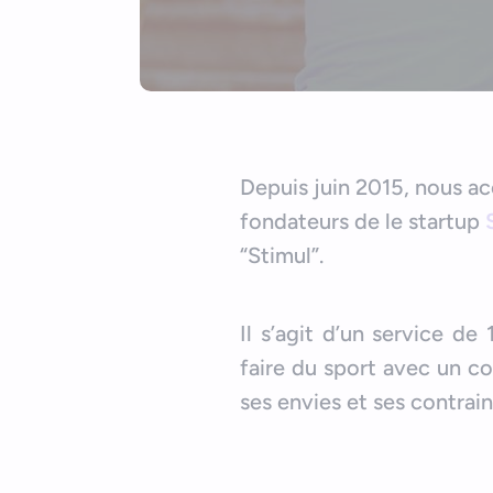
Depuis juin 2015, nous 
fondateurs de le startup
“Stimul”.
Il s’agit d’un service d
faire du sport avec un co
ses envies et ses contrain