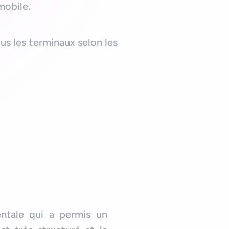
mobile.
us les terminaux selon les
ntale qui a permis un