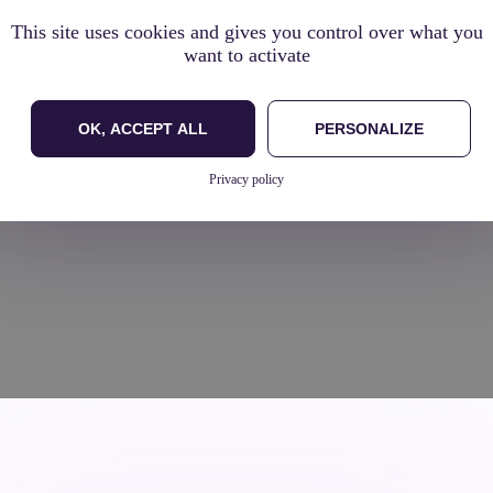
This site uses cookies and gives you control over what you
want to activate
OK, ACCEPT ALL
PERSONALIZE
Privacy policy