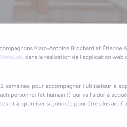
accompagnons Marc-Antoine Brochard et Étienne 
StimuLab
, dans la réalisation de l’application web
e 12 semaines pour accompagner l’utilisateur à a
ach personnel (et humain !) qui va l’aider à acqué
tes et à optimiser sa journée pour être plus actif 