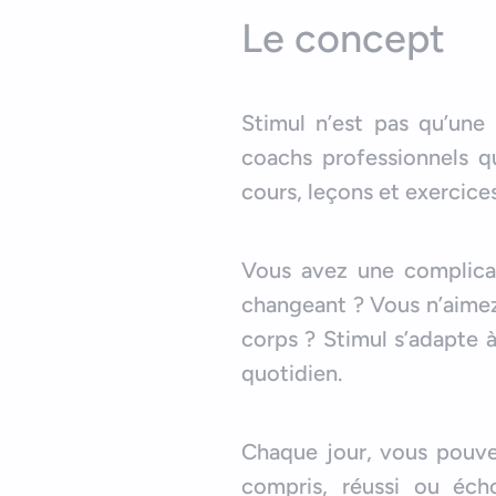
Le concept
Stimul n’est pas qu’une
coachs professionnels qu
cours, leçons et exercice
Vous avez une complicat
changeant ? Vous n’aimez 
corps ? Stimul s’adapte 
quotidien.
Chaque jour, vous pouve
compris, réussi ou écho