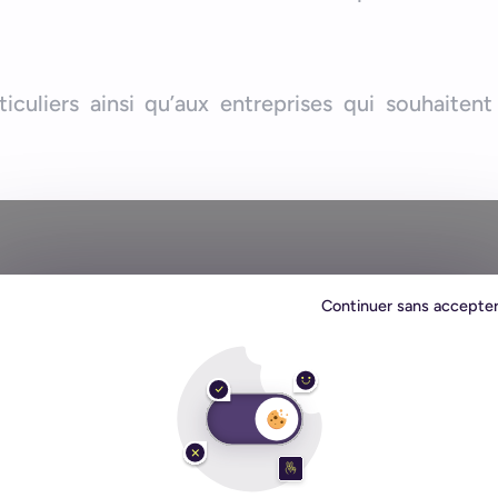
iculiers ainsi qu’aux entreprises qui souhaitent
Continuer sans accepte