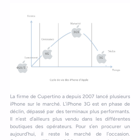
La firme de Cupertino a depuis 2007 lancé plusieurs
iPhone sur le marché. L’iPhone 3G est en phase de
déclin, dépassé par des terminaux plus performants.
Il n’est d’ailleurs plus vendu dans les différentes
boutiques des opérateurs. Pour s’en procurer un
aujourd’hui, il reste le marché de l’occasion.