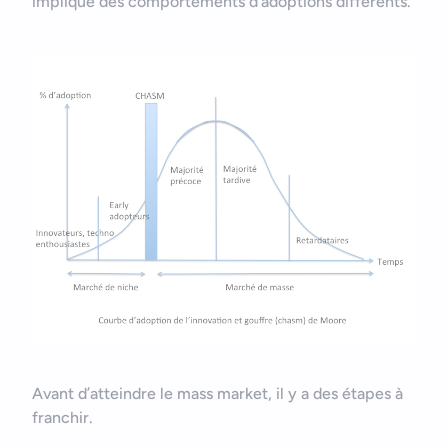
implique des comportements d’adoptions différents.
Avant d’atteindre le mass market, il y a des étapes à
franchir.