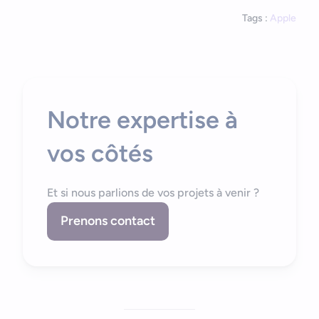
Tags :
Apple
Notre expertise à
vos côtés
Et si nous parlions de vos projets à venir ?
Prenons contact