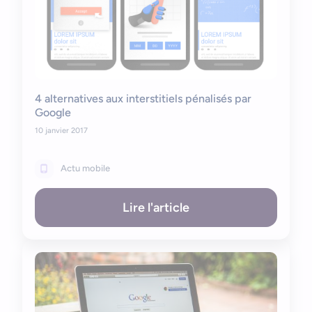
4 alternatives aux interstitiels pénalisés par
Google
10 janvier 2017
Actu mobile
Lire l'article