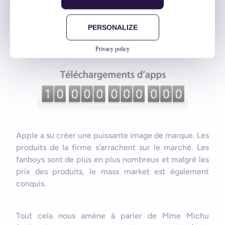
Ou encore ceci :
PERSONALIZE
Privacy policy
Apple a su créer une puissante image de marque. Les
produits de la firme s’arrachent sur le marché. Les
fanboys sont de plus en plus nombreux et malgré les
prix des produits, le mass market est également
conquis.
Tout cela nous amène à parler de Mme Michu