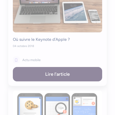
Où suivre le Keynote d’Apple ?
04 octobre 2018
Actu mobile
Lire l'article