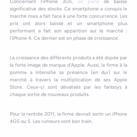
Concernant l’iPhone 3GS,
on parle
de baisse
significative des stocks. Ce smartphone a conquis le
marché mais a fait face à une forte concurrence. Les
prix ont alors baissé et un smartphone plus
performant a fait son apparition sur le marché :
l’iPhone 4. Ce dernier est en phase de croissance.
La croissance des différents produits a été dopée par
la forte image de marque d’Apple. Aussi, la firme à la
pomme a intensifié sa présence (en dur) sur le
marché à travers la multiplication de ses Apple
Store. Ceux-ci sont dévalisés par les fanboys à
chaque sortie de nouveaux produits.
Pour la rentrée 2011, la firme devrait sortir un iPhone
4GS ou 5. Les rumeurs vont bon train.