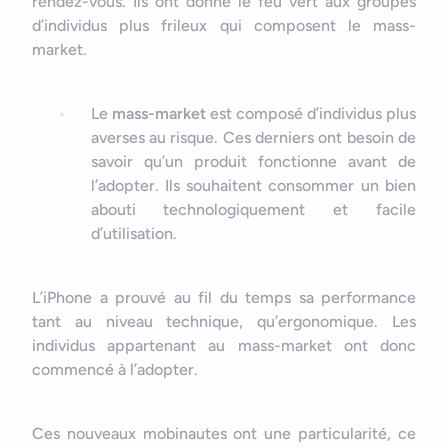
rendez-vous. Ils ont donné le feu vert aux groupes
d’individus plus frileux qui composent le mass-
market.
Le
mass-market
est composé d’individus plus
averses au risque. Ces derniers ont besoin de
savoir qu’un produit fonctionne avant de
l’adopter. Ils souhaitent consommer un bien
abouti technologiquement et facile
d’utilisation.
L’iPhone a prouvé au fil du temps sa performance
tant au niveau technique, qu’ergonomique. Les
individus appartenant au mass-market ont donc
commencé à l’adopter.
Ces nouveaux mobinautes ont une particularité, ce