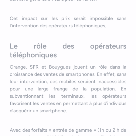
Cet impact sur les prix serait impossible sans
l’intervention des opérateurs téléphoniques.
Le rôle des opérateurs
téléphoniques
Orange, SFR et Bouygues jouent un rôle dans la
croissance des ventes de smartphones. En effet, sans
leur intervention, ces mobiles seraient inaccessibles
pour une large frange de la population. En
subventionnant les terminaux, les opérateurs
favorisent les ventes en permettant à plus d’individus
d’acquérir un smartphone.
Avec des forfaits « entrée de gamme » (1h ou 2 h de