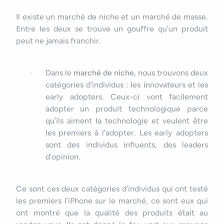
Il existe un marché de niche et un marché de masse.
Entre les deux se trouve un gouffre qu’un produit
peut ne jamais franchir.
Dans le
marché de niche
, nous trouvons deux
catégories d’individus : les innovateurs et les
early adopters. Ceux-ci vont facilement
adopter un produit technologique parce
qu’ils aiment la technologie et veulent être
les premiers à l’adopter. Les early adopters
sont des individus influents, des leaders
d’opinion.
Ce sont ces deux catégories d’individus qui ont testé
les premiers l’iPhone sur le marché, ce sont eux qui
ont montré que la qualité des produits était au