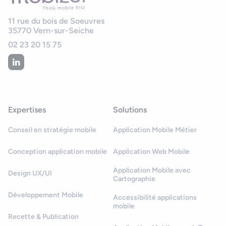
11 rue du bois de Soeuvres
35770
Vern-sur-Seiche
02 23 20 15 75
Expertises
Solutions
Conseil en stratégie mobile
Application Mobile Métier
Conception application mobile
Application Web Mobile
Application Mobile avec
Design UX/UI
Cartographie
Développement Mobile
Accessibilité applications
mobile
Recette & Publication