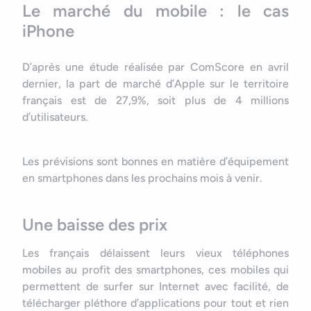
Le marché du mobile : le cas
iPhone
D’après une étude réalisée par ComScore en avril
dernier, la part de marché d’Apple sur le territoire
français est de 27,9%, soit plus de 4 millions
d’utilisateurs.
Les prévisions sont bonnes en matière d’équipement
en smartphones dans les prochains mois à venir.
Une baisse des prix
Les français délaissent leurs vieux téléphones
mobiles au profit des smartphones, ces mobiles qui
permettent de surfer sur Internet avec facilité, de
télécharger pléthore d’applications pour tout et rien