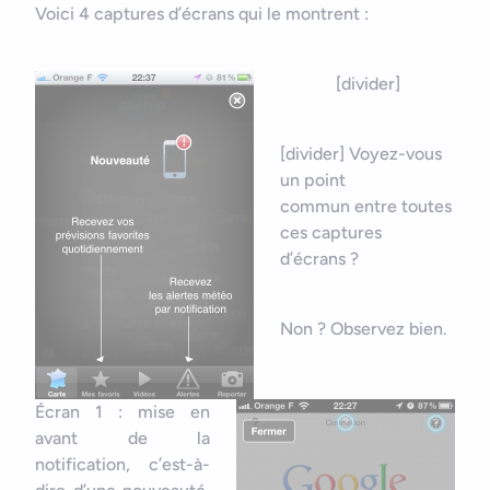
Voici 4 captures d’écrans qui le montrent :
[divider]
[divider] Voyez-vous
un point
commun entre toutes
ces captures
d’écrans ?
Non ? Observez bien.
Écran 1 : mise en
avant de la
notification, c’est-à-