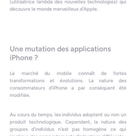
(utilisatrice lambda des nouvelles technologies) qui
découvre le monde merveilleux d’Apple.
Une mutation des applications
iPhone ?
Le marché du mobile connaît de fortes
transformations et évolutions. La nature des
consommateurs d’iPhone a par conséquent été
modifiée.
Au cours du temps, les individus adoptent ou non un
produit technologique. Cependant, la nature des
groupes d’individus n’est pas homogène ce qui