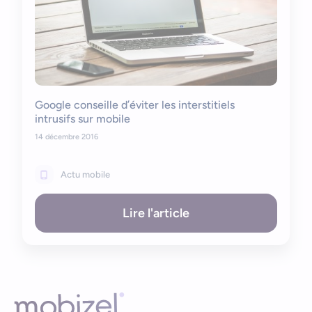
Google conseille d’éviter les interstitiels
intrusifs sur mobile
14 décembre 2016
Actu mobile
Lire l'article