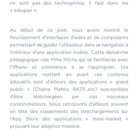
ne sont pas des technophiles, il faut donc les
« éduquer ».
Au début de ce post, nous avons montré le
fleurissement d’interfaces d’aides et de composants
permettant de guider l’utilisateur dans sa navigation à
l’intérieur d’une application mobile. Cette démarche
pédagogique vise Mme Michu qui se familiarise avec
l’iPhone et commence à se l’approprier. Les
applications mettant en avant ces contenus
éducatifs sont d’ailleurs des applications « grand
public » (Chaine Météo, RATP…etc) susceptibles
d’être téléchargées par ces nouveaux
consommateurs. Nous retrouvons d’ailleurs souvent
en tête des classements des téléchargements sur
l’App Store des applications « mass-market »
prouvant leur adoption massive.​