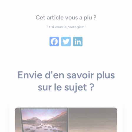
Cet article vous a plu ?
Et si vous le partagiez !
Facebook
Twitter
LinkedIn
Envie d'en savoir plus
sur le sujet ?