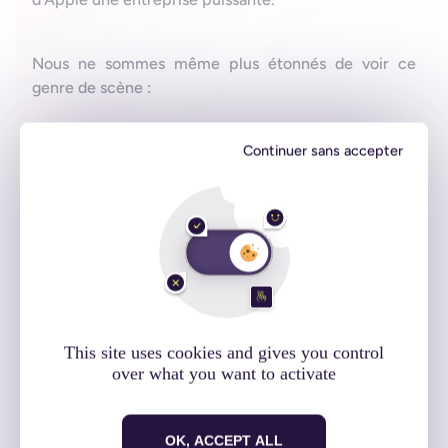
Nous ne sommes même plus étonnés de voir ce
genre de scène :
Continuer sans accepter
This site uses cookies and gives you control
over what you want to activate
OK, ACCEPT ALL