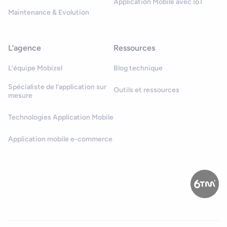
Application Mobile avec IoT
Maintenance & Evolution
L’agence
Ressources
L’équipe Mobizel
Blog technique
Spécialiste de l’application sur
Outils et ressources
mesure
Technologies Application Mobile
Application mobile e-commerce