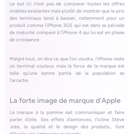
Le but ici n’est pas de comparer toutes les offres
mobiles existantes mais plutôt de montrer que le prix
des terminaux tend à baisser, notamment pour un
produit comme l’iPhone 3GS qui est dans sa période
de maturité comparé à l’iPhone 4 qui lui est en phase
de croissance.
Malgré tout, on dira ce que l’on voudra, l’iPhone reste
un terminal couteux mais la force de la marque est
telle qu’une bonne partie de la population se
l’arrache.
La forte image de marque d’Apple
La marque à la pomme sait communiquer et faire
parler d’elle. Ses effets d’annonces, l’icône Steve
Jobs, la qualité et le design des produits… font
d’Apple une entreprise puissante.