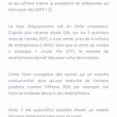
et qui offrent même la possibilité de téléphoner ou
d’envoyer des SMS ! 😉
Le taux d’équipement est en forte croissance.
D’après une récente étude Gfk, sur les 5 premiers
mois de l’année 2011, il s’est vendu près de 4 millions
de smartphones (+80%) alors que la vente de mobile
« classique » chute. Fin 2011, le nombre de
smartphones devrait dépasser celui des mobiles.
Cette forte croissance des ventes sur un marché
concurrentiel ainsi qu’une maturité de certains
produits comme l’iPhone 3GS par exemple ont
favorisé la baisse des prix des smartphones.
Ainsi, il est aujourd’hui possible d’avoir un mobile
dernière génération sans pour se ruiner.