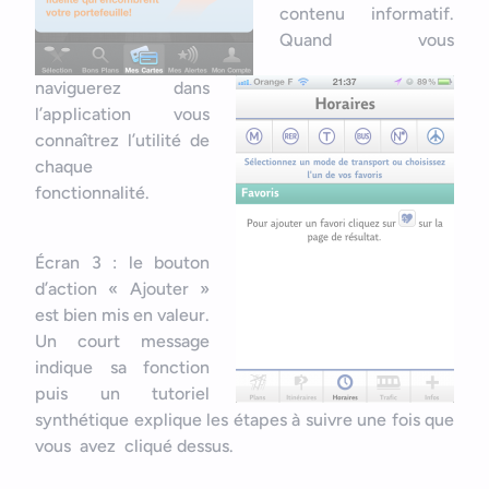
contenu informatif.
Quand vous
naviguerez dans
l’application vous
connaîtrez l’utilité de
chaque
fonctionnalité.
Écran 3 : le bouton
d’action « Ajouter »
est bien mis en valeur.
Un court message
indique sa fonction
puis un tutoriel
synthétique explique les étapes à suivre une fois que
vous avez cliqué dessus.