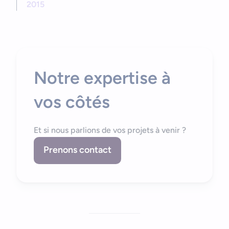
2015
Notre expertise à
vos côtés
Et si nous parlions de vos projets à venir ?
Prenons contact