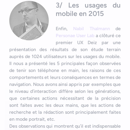
3/ Les usages du
mobile en 2015
Enfin,
Nabil Thalmann
de
Personae User Lab
a clôturé ce
premier UX Deiz par une
présentation des résultats de son étude terrain
auprès de 1024 utilisateurs sur les usages du mobile.
Il nous a présenté les 5 principales façon observées
de tenir son téléphone en main, les raisons de ces
comportements et leurs conséquences en termes de
navigation. Nous avons ainsi appris par exemples que
le niveau d’interaction diffère selon les générations,
que certaines actions nécessitant de la précision
sont faites avec les deux mains, que les actions de
recherche et la rédaction sont principalement faites
en mode portrait, etc.
Des observations qui montrent qu’il est indispensable