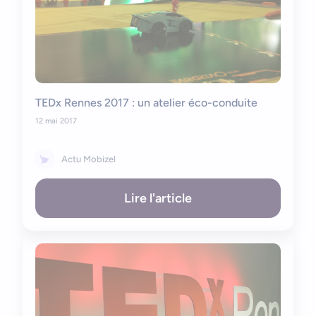
TEDx Rennes 2017 : un atelier éco-conduite
12 mai 2017
Actu Mobizel
Lire l'article