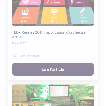
TEDx Rennes 2017 : application d’orchestre
virtuel
17 mai 2017
Actu Mobizel
Lire l'article