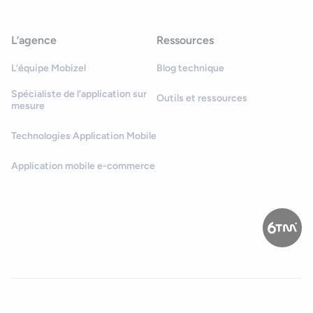
L’agence
Ressources
L’équipe Mobizel
Blog technique
Spécialiste de l’application sur
Outils et ressources
mesure
Technologies Application Mobile
Application mobile e-commerce