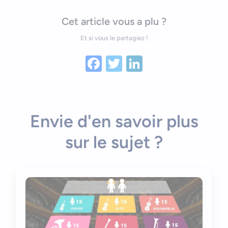
Cet article vous a plu ?
Et si vous le partagiez !
Facebook
Twitter
LinkedIn
Envie d'en savoir plus
sur le sujet ?