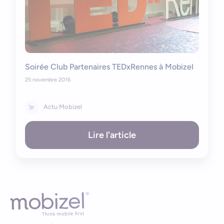
Soirée Club Partenaires TEDxRennes à Mobizel
25 novembre 2016
Actu Mobizel
Lire l'article