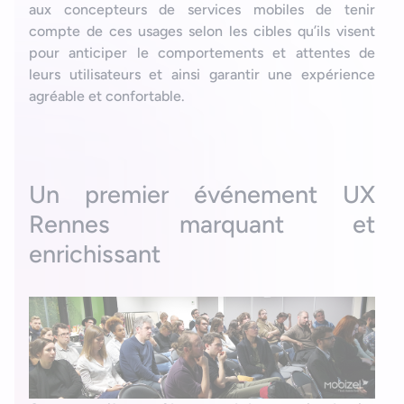
aux concepteurs de services mobiles de tenir
compte de ces usages selon les cibles qu’ils visent
pour anticiper le comportements et attentes de
leurs utilisateurs et ainsi garantir une expérience
agréable et confortable.
Un premier événement UX
Rennes marquant et
enrichissant