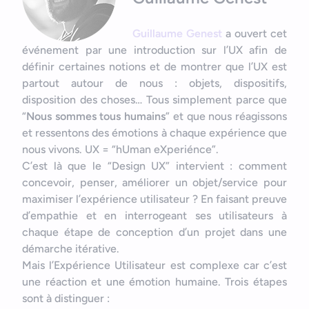
Guillaume Genest
a ouvert cet
événement par une introduction sur l’UX afin de
définir certaines notions et de montrer que l’UX est
partout autour de nous : objets, dispositifs,
disposition des choses… Tous simplement parce que
“
Nous sommes tous humains
” et que nous réagissons
et ressentons des émotions à chaque expérience que
nous vivons. UX = “hUman eXperiénce”.
C’est là que le “Design UX” intervient : comment
concevoir, penser, améliorer un objet/service pour
maximiser l’expérience utilisateur ? En faisant preuve
d’empathie et en interrogeant ses utilisateurs à
chaque étape de conception d’un projet dans une
démarche itérative.
Mais l’Expérience Utilisateur est complexe car c’est
une réaction et une émotion humaine. Trois étapes
sont à distinguer :