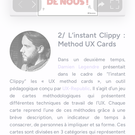
2/ L’instant Clippy :
Method UX Cards
Dans un deuxième temps,
Damien Legendre
présentait
dans le cadre de “l’instant
Clippy” les « UX method cards », un outil
pédagogique conçu par
UX-Republic
. Il s’agit d’un jeu
de cartes méthodologiques qui présentent
différentes techniques de travail de l’UX. Chaque
carte reprend l’une de ces méthodes grâce à une
brève description, un indicateur de temps à
consacrer, de personnes à impliquer et sa forme. Ces
cartes sont divisées en 3 catégories qui représentent