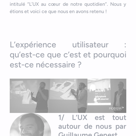
intitulé “L’UX au cœur de notre quotidien”. Nous y
étions et voici ce que nous en avons retenu !
L’expérience utilisateur :
qu’est-ce que c’est et pourquoi
est-ce nécessaire ?
1/ L’UX est tout
autour de nous par
Guillaume Genest