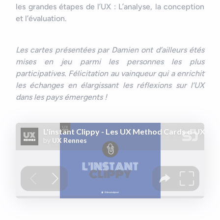
les grandes étapes de l’UX : L’analyse, la conception
et l’évaluation.
Les cartes présentées par Damien ont d’ailleurs étés
mises en jeu parmi les personnes les plus
participatives. Félicitation au vainqueur qui a enrichit
les échanges en élargissant les réflexions sur l’UX
dans les pays émergents !