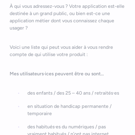
À qui vous adressez-vous ? Votre application est-elle
destinée à un grand public, ou bien est-ce une
application métier dont vous connaissez chaque
usager ?
Voici une liste qui peut vous aider à vous rendre
compte de qui utilise votre produit :
Mes utilisateurs·ices peuvent être ou sont…
des enfants / des 25 – 40 ans / retraités·es
en situation de handicap permanente /
temporaire
des habitués·es du numériques / pas
vraiment habitués / n’ont pas internet