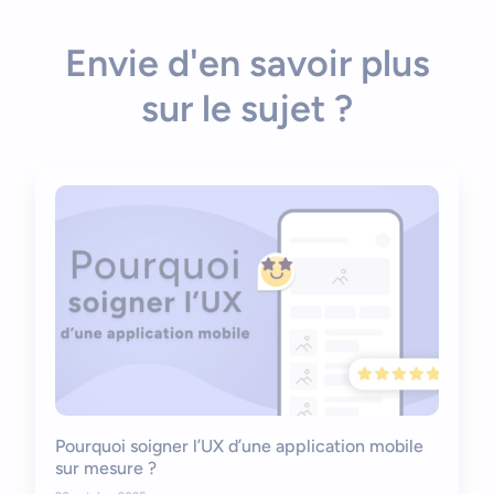
Envie d'en savoir plus
sur le sujet ?
Pourquoi soigner l’UX d’une application mobile
sur mesure ?