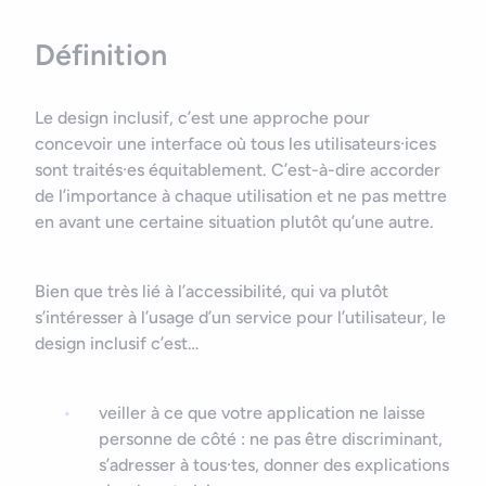
Définition
Le design inclusif, c’est une approche pour
concevoir une interface où tous les utilisateurs·ices
sont traités·es équitablement. C’est-à-dire accorder
de l’importance à chaque utilisation et ne pas mettre
en avant une certaine situation plutôt qu’une autre.
Bien que très lié à l’accessibilité, qui va plutôt
s’intéresser à l’usage d’un service pour l’utilisateur, le
design inclusif c’est…
veiller à ce que votre application ne laisse
personne de côté : ne pas être discriminant,
s’adresser à tous·tes, donner des explications