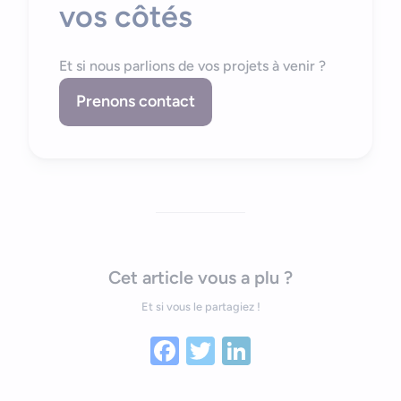
vos côtés
Et si nous parlions de vos projets à venir ?
Prenons contact
Cet article vous a plu ?
Et si vous le partagiez !
Facebook
Twitter
LinkedIn