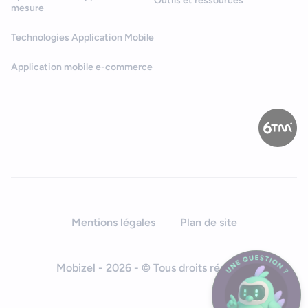
Outils et ressources
mesure
Technologies Application Mobile
Application mobile e-commerce
Mentions légales
Plan de site
Mobizel - 2026 - © Tous droits réservés