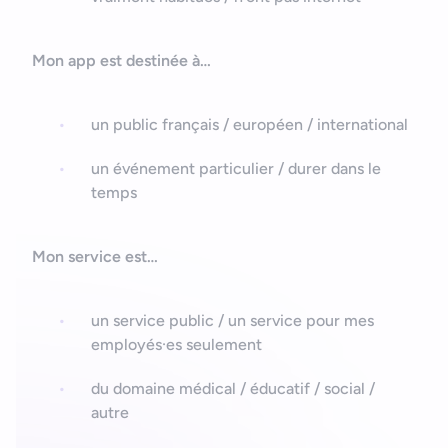
Mon app est destinée à…
un public français / européen / international
un événement particulier / durer dans le
temps
Mon service est…
un service public / un service pour mes
employés·es seulement
du domaine médical / éducatif / social /
autre