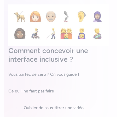
Comment concevoir une
interface inclusive ?
Vous partez de zéro ? On vous guide !
Ce qu’il ne faut pas faire
Oublier de sous-titrer une vidéo