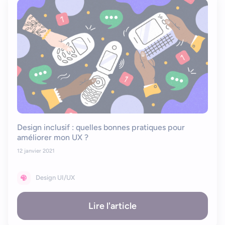
Design inclusif : quelles bonnes pratiques pour
améliorer mon UX ?
12 janvier 2021
Design UI/UX
Lire l'article