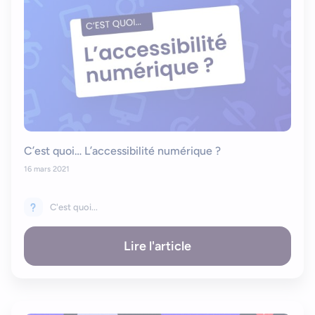
C’est quoi… L’accessibilité numérique ?
16 mars 2021
C'est quoi...
Lire l'article