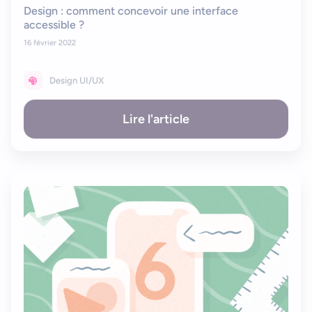
Design : comment concevoir une interface
accessible ?
16 février 2022
Design UI/UX
Lire l'article