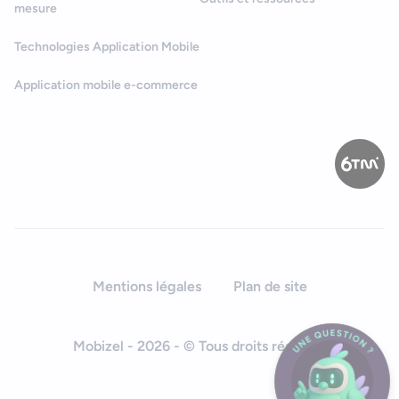
mesure
Technologies Application Mobile
Application mobile e-commerce
Mentions légales
Plan de site
Mobizel - 2026 - © Tous droits réservés