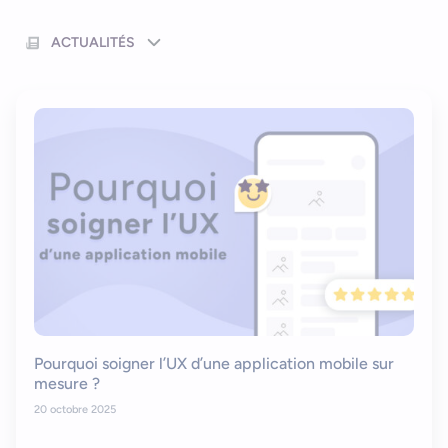
ACTUALITÉS
Pourquoi soigner l’UX d’une application mobile sur
mesure ?
20 octobre 2025