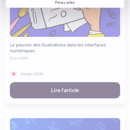
Privacy policy
Le pouvoir des illustrations dans les interfaces
numériques
23 avril 2021
Design UI/UX
Lire l'article