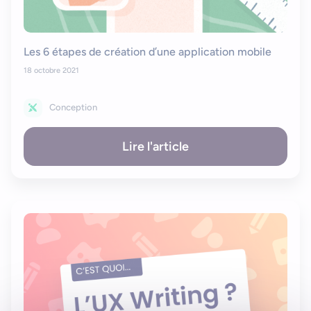
Les 6 étapes de création d’une application mobile
18 octobre 2021
Conception
Lire l'article