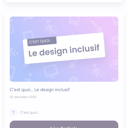
C’est quoi… Le design inclusif
02 décembre 2020
C'est quoi...