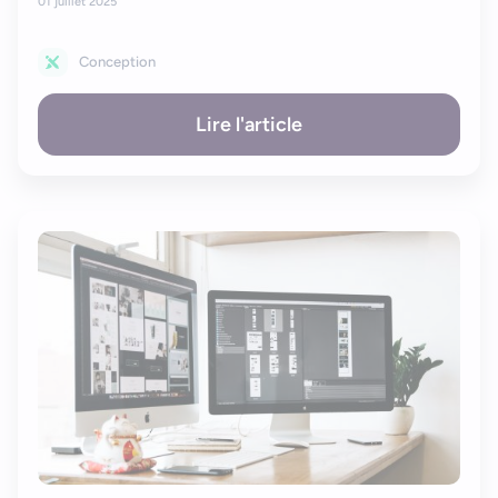
01 juillet 2025
Conception
Lire l'article