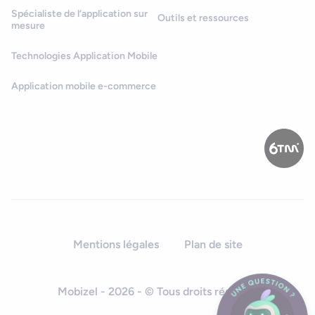
Spécialiste de l’application sur
Outils et ressources
mesure
Technologies Application Mobile
Application mobile e-commerce
Mentions légales
Plan de site
Mobizel - 2026 - © Tous droits réservés