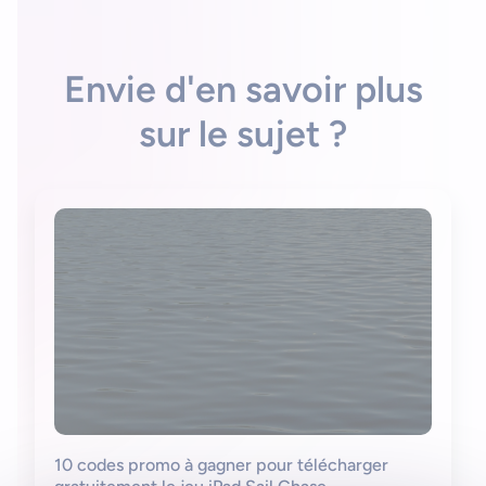
Envie d'en savoir plus
sur le sujet ?
10 codes promo à gagner pour télécharger