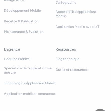
Cartographie
Développement Mobile
Accessibilité applications
mobile
Recette & Publication
Application Mobile avec IoT
Maintenance & Evolution
L’agence
Ressources
L’équipe Mobizel
Blog technique
Spécialiste de l’application sur
Outils et ressources
mesure
Technologies Application Mobile
Application mobile e-commerce