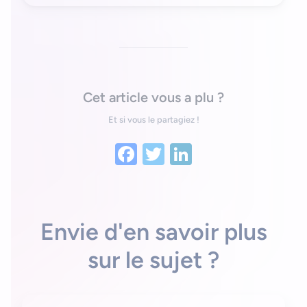
Cet article vous a plu ?
Et si vous le partagiez !
Facebook
Twitter
LinkedIn
Envie d'en savoir plus
sur le sujet ?