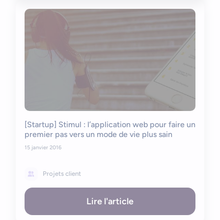
[Startup] Stimul : l’application web pour faire un
premier pas vers un mode de vie plus sain
15 janvier 2016
Projets client
Lire l'article