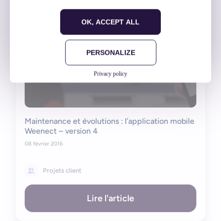
OK, ACCEPT ALL
PERSONALIZE
Privacy policy
Maintenance et évolutions : l’application mobile
Weenect – version 4
08 février 2016
Projets client
Lire l'article