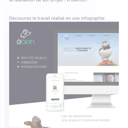
Découvrez le travail réalisé en une infographie