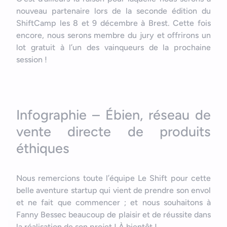
nouveau partenaire lors de la seconde édition du
ShiftCamp les 8 et 9 décembre à Brest. Cette fois
encore, nous serons membre du jury et offrirons un
lot gratuit à l’un des vainqueurs de la prochaine
session !
Infographie – Ébien, réseau de
vente directe de produits
éthiques
Nous remercions toute l’équipe Le Shift pour cette
belle aventure startup qui vient de prendre son envol
et ne fait que commencer ; et nous souhaitons à
Fanny Bessec beaucoup de plaisir et de réussite dans
la réalisation de son projet ! À bientôt !