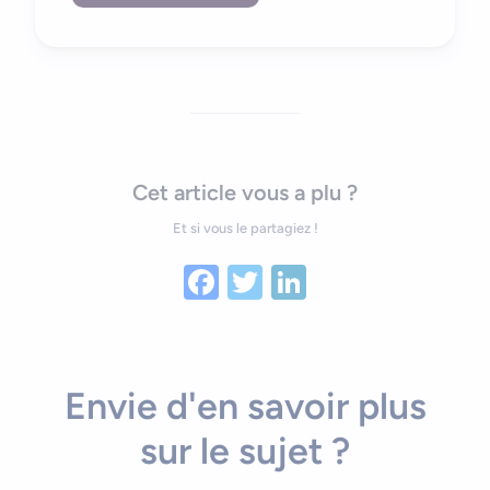
Cet article vous a plu ?
Et si vous le partagiez !
Facebook
Twitter
LinkedIn
Envie d'en savoir plus
sur le sujet ?