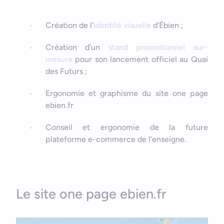
Création de l’
identité visuelle
d’Ébien ;
Création d’un
stand promotionnel sur-
mesure
pour son lancement officiel au Quai
des Futurs ;
Ergonomie et graphisme du site one page
ebien.fr
Conseil et ergonomie de la future
plateforme e-commerce de l’enseigne.
Le site one page ebien.fr