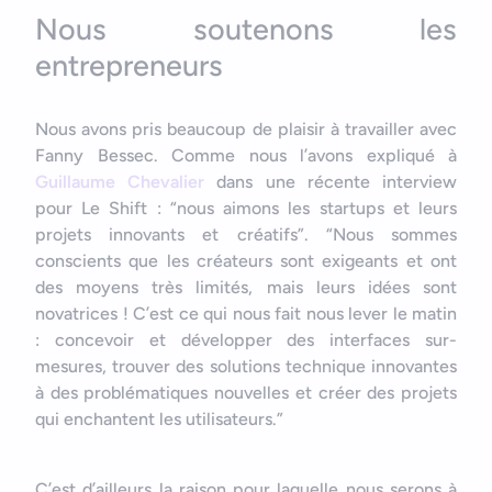
Nous soutenons les
entrepreneurs
Nous avons pris beaucoup de plaisir à travailler avec
Fanny Bessec. Comme nous l’avons expliqué à
Guillaume Chevalier
dans une récente interview
pour Le Shift : “nous aimons les startups et leurs
projets innovants et créatifs”. “Nous sommes
conscients que les créateurs sont exigeants et ont
des moyens très limités, mais leurs idées sont
novatrices ! C’est ce qui nous fait nous lever le matin
: concevoir et développer des interfaces sur-
mesures, trouver des solutions technique innovantes
à des problématiques nouvelles et créer des projets
qui enchantent les utilisateurs.”
C’est d’ailleurs la raison pour laquelle nous serons à