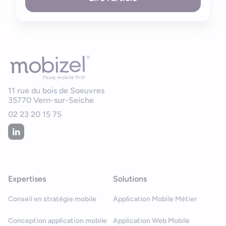
11 rue du bois de Soeuvres
35770
Vern-sur-Seiche
02 23 20 15 75
Expertises
Solutions
Conseil en stratégie mobile
Application Mobile Métier
Conception application mobile
Application Web Mobile