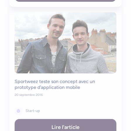
Sportweez teste son concept avec un
prototype d’application mobile
20 septembre 2016
Start-up
Lire l'article