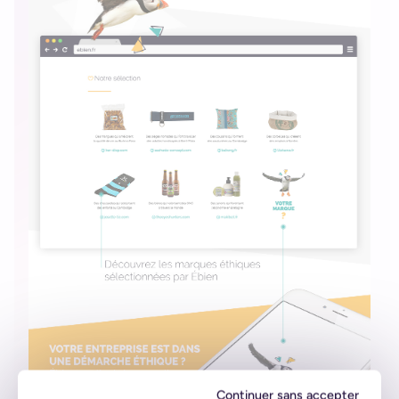
Continuer sans accepter