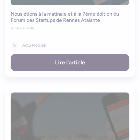
Nous étions à la matinale et à la 7ème édition du
Forum des Startups de Rennes Atalante
26 février 2016
Actu Mobizel
Lire l'article