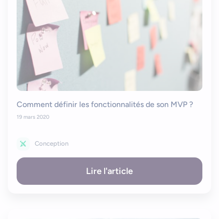
Comment définir les fonctionnalités de son MVP ?
19 mars 2020
Conception
Lire l'article