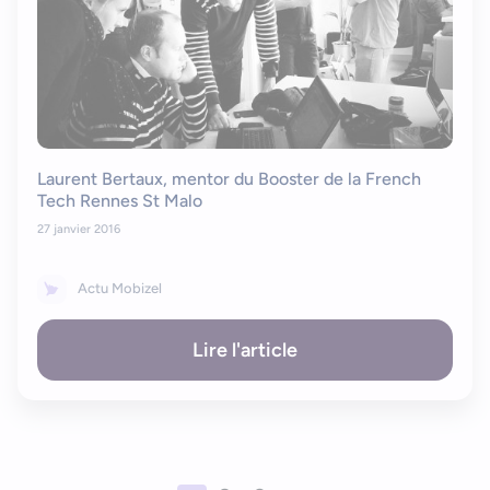
Laurent Bertaux, mentor du Booster de la French
Tech Rennes St Malo
27 janvier 2016
Actu Mobizel
Lire l'article