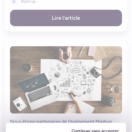
Start-up
Lire l'article
Nous étions partenaires de l’événement Mashup
25 mars 2016
Continuer sans accepter