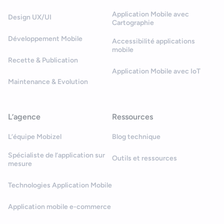
Application Mobile avec
Design UX/UI
Cartographie
Développement Mobile
Accessibilité applications
mobile
Recette & Publication
Application Mobile avec IoT
Maintenance & Evolution
L’agence
Ressources
L’équipe Mobizel
Blog technique
Spécialiste de l’application sur
Outils et ressources
mesure
Technologies Application Mobile
Application mobile e-commerce