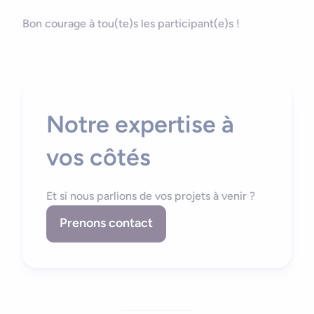
Bon courage à tou(te)s les participant(e)s !
Notre expertise à
vos côtés
Et si nous parlions de vos projets à venir ?
Prenons contact