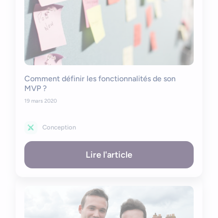
Comment définir les fonctionnalités de son
MVP ?
19 mars 2020
Conception
Lire l'article