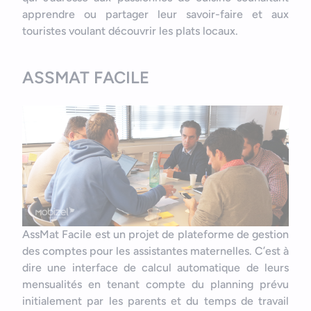
apprendre ou partager leur savoir-faire et aux
touristes voulant découvrir les plats locaux.
ASSMAT FACILE
AssMat Facile est un projet de plateforme de gestion
des comptes pour les assistantes maternelles. C’est à
dire une interface de calcul automatique de leurs
mensualités en tenant compte du planning prévu
initialement par les parents et du temps de travail