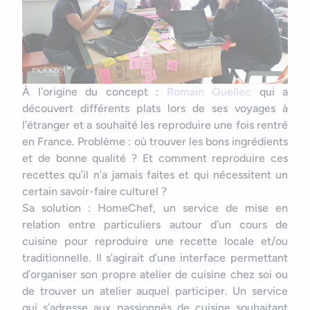
À l’origine du concept :
Romain Quellec
qui a
découvert différents plats lors de ses voyages à
l’étranger et a souhaité les reproduire une fois rentré
en France. Problème : où trouver les bons ingrédients
et de bonne qualité ? Et comment reproduire ces
recettes qu’il n’a jamais faites et qui nécessitent un
certain savoir-faire culturel ?
Sa solution : HomeChef, un service de mise en
relation entre particuliers autour d’un cours de
cuisine pour reproduire une recette locale et/ou
traditionnelle. Il s’agirait d’une interface permettant
d’organiser son propre atelier de cuisine chez soi ou
de trouver un atelier auquel participer. Un service
qui s’adresse aux passionnés de cuisine souhaitant