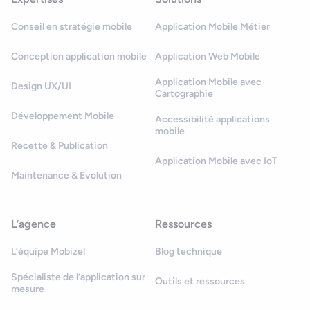
Conseil en stratégie mobile
Application Mobile Métier
Conception application mobile
Application Web Mobile
Application Mobile avec
Design UX/UI
Cartographie
Développement Mobile
Accessibilité applications
mobile
Recette & Publication
Application Mobile avec IoT
Maintenance & Evolution
L’agence
Ressources
L’équipe Mobizel
Blog technique
Spécialiste de l’application sur
Outils et ressources
mesure