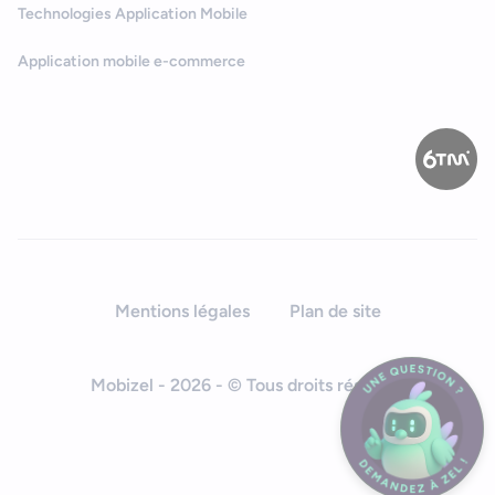
Technologies Application Mobile
Application mobile e-commerce
Mentions légales
Plan de site
Mobizel - 2026 - © Tous droits réservés