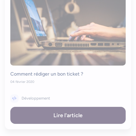
Comment rédiger un bon ticket ?
04 février 2020
Développement
Lire l'article