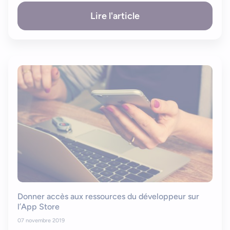
Lire l'article
Donner accès aux ressources du développeur sur
l’App Store
07 novembre 2019