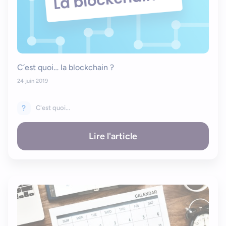
C’est quoi… la blockchain ?
24 juin 2019
C'est quoi...
Lire l'article