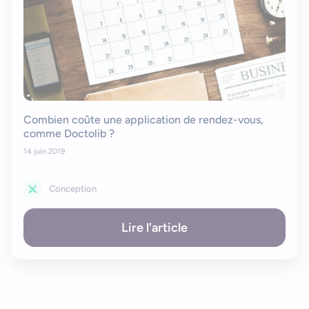
Combien coûte une application de rendez-vous,
comme Doctolib ?
14 juin 2019
Conception
Lire l'article