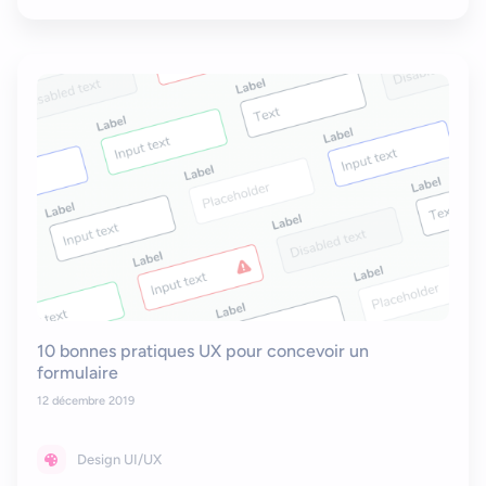
10 bonnes pratiques UX pour concevoir un
formulaire
12 décembre 2019
Design UI/UX