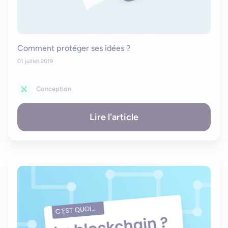
Comment protéger ses idées ?
01 juillet 2019
Conception
Lire l'article