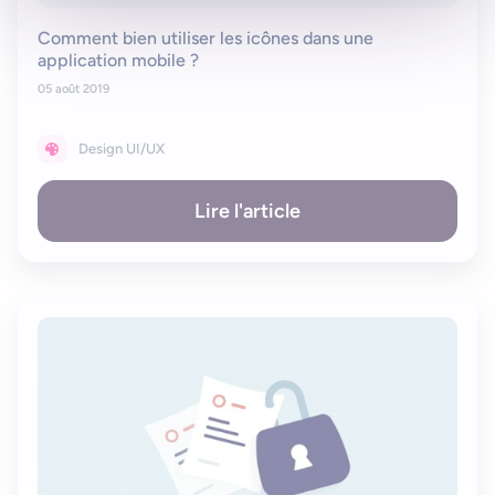
Comment bien utiliser les icônes dans une
application mobile ?
05 août 2019
Design UI/UX
Lire l'article