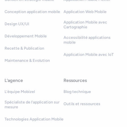
Conception application mobile
Application Web Mobile
Application Mobile avec
Design UX/UI
Cartographie
Développement Mobile
Accessibilité applications
mobile
Recette & Publication
Application Mobile avec IoT
Maintenance & Evolution
L’agence
Ressources
L’équipe Mobizel
Blog technique
Spécialiste de l’application sur
Outils et ressources
mesure
Technologies Application Mobile