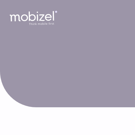
Cookies management panel