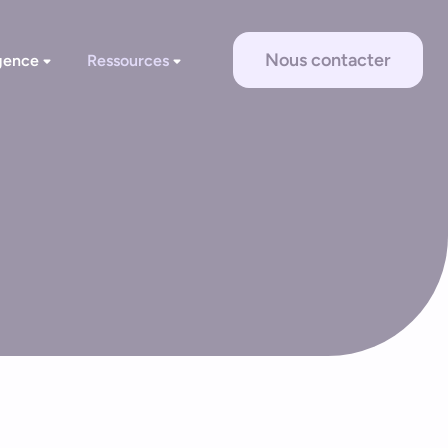
Nous contacter
gence
Ressources