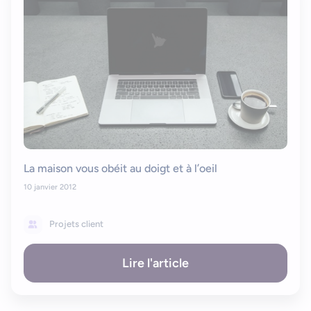
La maison vous obéit au doigt et à l’oeil
10 janvier 2012
Projets client
Lire l'article