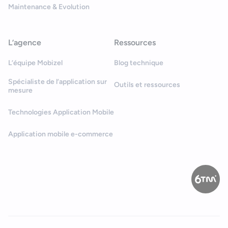
Maintenance & Evolution
L’agence
Ressources
L’équipe Mobizel
Blog technique
Spécialiste de l’application sur
Outils et ressources
mesure
Technologies Application Mobile
Application mobile e-commerce