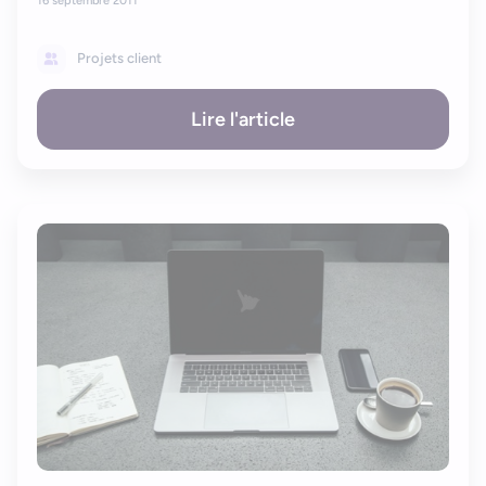
16 septembre 2011
Projets client
Lire l'article