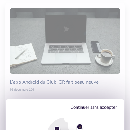
L’app Android du Club IGR fait peau neuve
16 décembre 2011
Projets client
Continuer sans accepter
Lire l'article