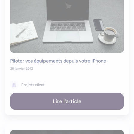
Piloter vos équipements depuis votre iPhone
26 janvier 2012
Projets client
Lire l'article