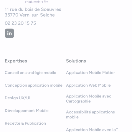
11 rue du bois de Soeuvres
35770
Vern-sur-Seiche
02 23 20 15 75
Expertises
Solutions
Conseil en stratégie mobile
Application Mobile Métier
Conception application mobile
Application Web Mobile
Application Mobile avec
Design UX/UI
Cartographie
Développement Mobile
Accessibilité applications
mobile
Recette & Publication
Application Mobile avec IoT