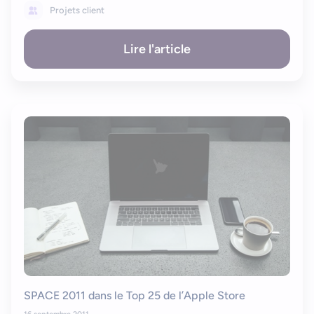
Projets client
Lire l'article
SPACE 2011 dans le Top 25 de l’Apple Store