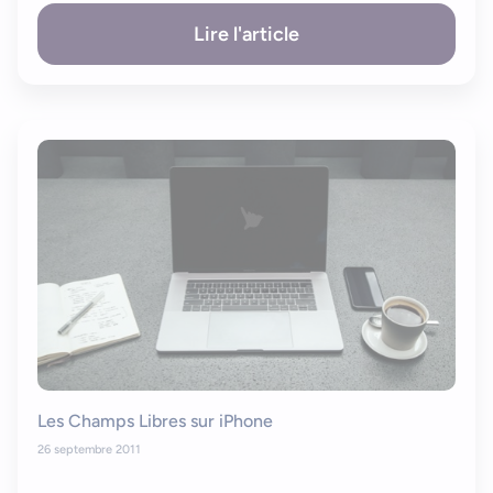
Lire l'article
Les Champs Libres sur iPhone
26 septembre 2011