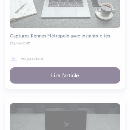
Capturez Rennes Métropole avec Instants-cités
12 juillet 2012
Projets client
Lire l'article
Bonjour
Votre assistant IA