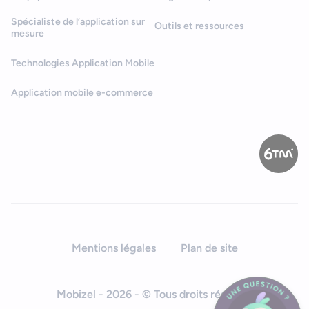
Spécialiste de l’application sur
Outils et ressources
mesure
Technologies Application Mobile
Application mobile e-commerce
Mentions légales
Plan de site
Mobizel - 2026 - © Tous droits réservés