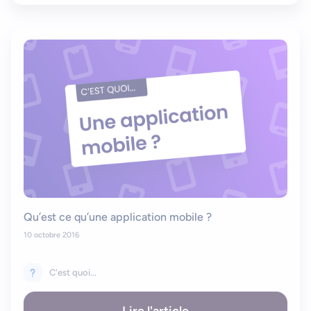
Qu’est ce qu’une application mobile ?
10 octobre 2016
C'est quoi...