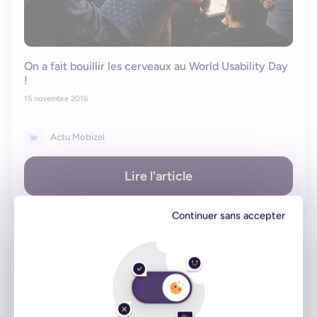
On a fait bouillir les cerveaux au World Usability Day
!
15 novembre 2016
Actu Mobizel
Lire l'article
Continuer sans accepter