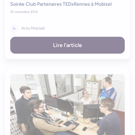
Soirée Club Partenaires TEDxRennes à Mobizel
25 novembre 2016
Actu Mobizel
Lire l'article