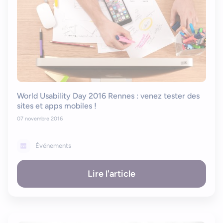
World Usability Day 2016 Rennes : venez tester des
sites et apps mobiles !
07 novembre 2016
Événements
Lire l'article