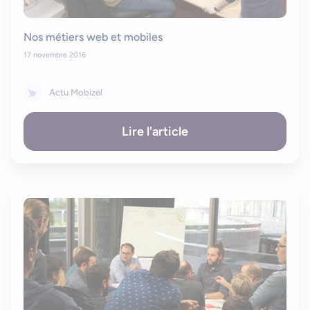
Nos métiers web et mobiles
17 novembre 2016
Actu Mobizel
Lire l'article