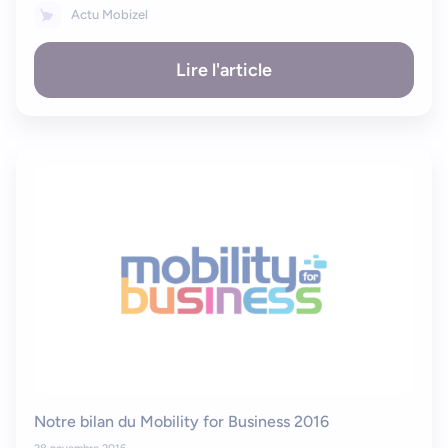
Actu Mobizel
Lire l'article
Bonjour
Votre assistant IA
Notre bilan du Mobility for Business 2016