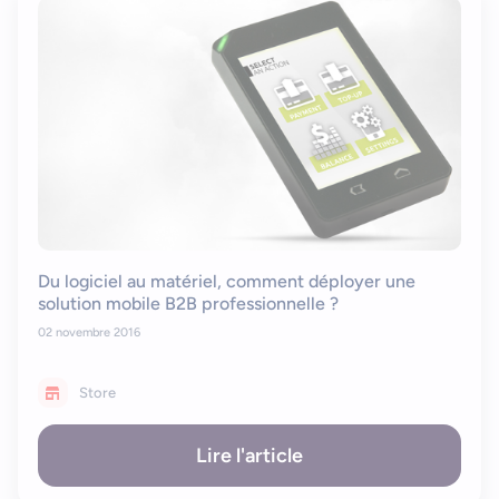
Du logiciel au matériel, comment déployer une
solution mobile B2B professionnelle ?
02 novembre 2016
Store
Lire l'article