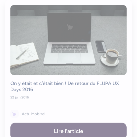
On y était et c’était bien ! De retour du FLUPA UX
Days 2016
22 juin 2016
Actu Mobizel
Lire l'article