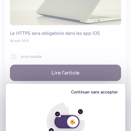
Le HTTPS sera obligatoire dans les app iOS
26 août 2016
Actu mobile
Lire l'article
Continuer sans accepter