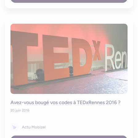
Avez-vous bougé vos codes à TEDxRennes 2016 ?
20 juin 2016
Actu Mobizel