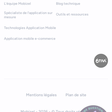
L’équipe Mobizel
Blog technique
Spécialiste de l’application sur
Outils et ressources
mesure
Technologies Application Mobile
Application mobile e-commerce
Mentions légales
Plan de site
Mobizel - 2026 - © Tous droits réservés