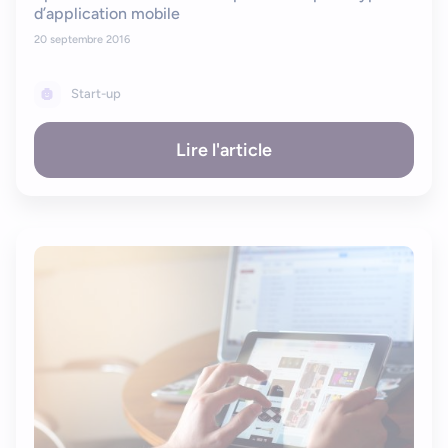
d’application mobile
20 septembre 2016
Start-up
Lire l'article