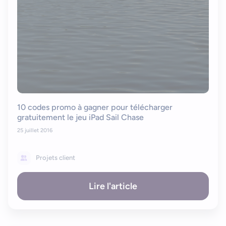
10 codes promo à gagner pour télécharger
gratuitement le jeu iPad Sail Chase
25 juillet 2016
Projets client
Lire l'article