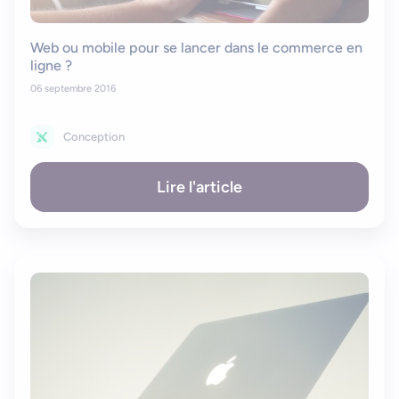
Web ou mobile pour se lancer dans le commerce en
ligne ?
06 septembre 2016
Conception
Lire l'article