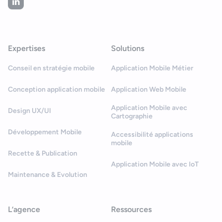
Expertises
Solutions
Conseil en stratégie mobile
Application Mobile Métier
Conception application mobile
Application Web Mobile
Application Mobile avec
Design UX/UI
Cartographie
Développement Mobile
Accessibilité applications
mobile
Recette & Publication
Application Mobile avec IoT
Maintenance & Evolution
L’agence
Ressources