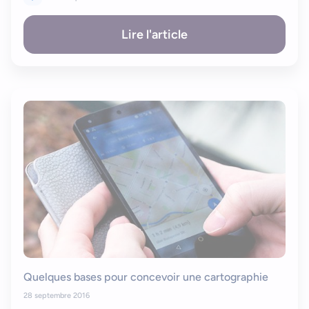
Lire l'article
Quelques bases pour concevoir une cartographie
Bonjour
Votre assistant IA
28 septembre 2016