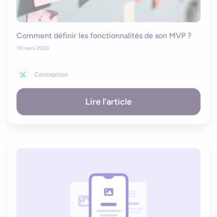
Comment définir les fonctionnalités de son MVP ?
19 mars 2020
Conception
Lire l'article