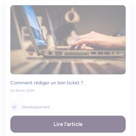
Comment rédiger un bon ticket ?
04 février 2020
Développement
Lire l'article