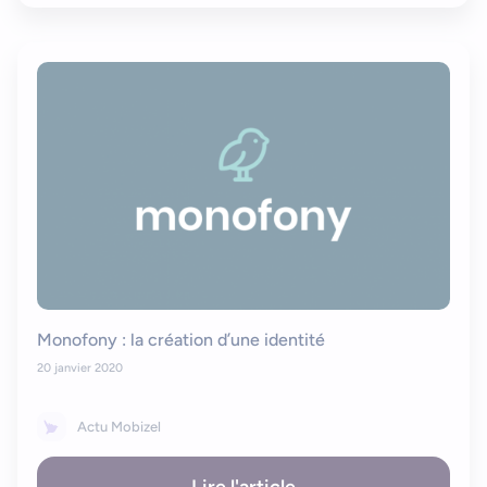
Monofony : la création d’une identité
20 janvier 2020
Actu Mobizel