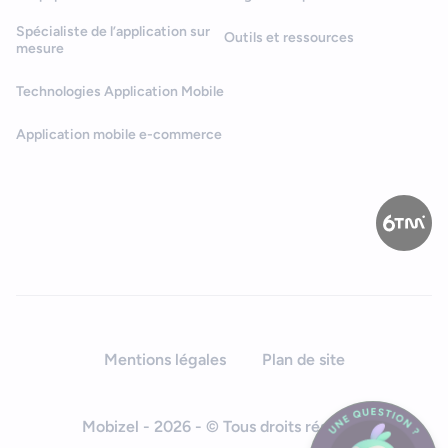
Spécialiste de l’application sur
Outils et ressources
mesure
Technologies Application Mobile
Application mobile e-commerce
Mentions légales
Plan de site
Mobizel - 2026 - © Tous droits réservés