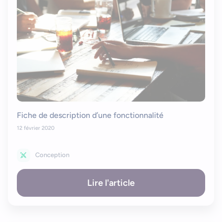
Fiche de description d’une fonctionnalité
12 février 2020
Conception
Lire l'article