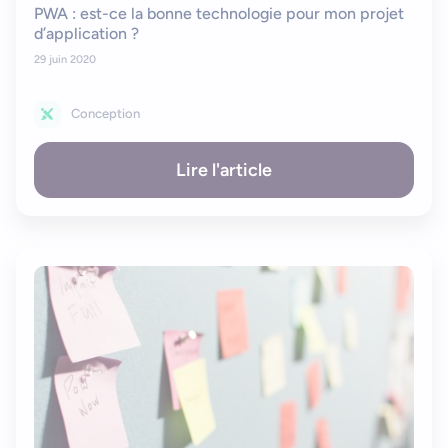
PWA : est-ce la bonne technologie pour mon projet
d’application ?
29 juin 2020
Conception
Lire l'article