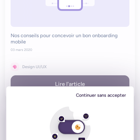
Nos conseils pour concevoir un bon onboarding
mobile
03 mars 2020
Design UI/UX
Lire l'article
Continuer sans accepter