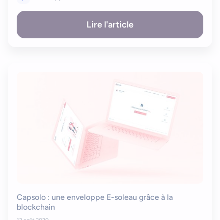
Lire l'article
Capsolo : une enveloppe E-soleau grâce à la
Bonjour
Votre assistant IA
blockchain