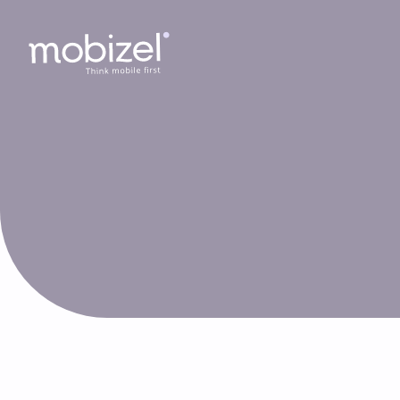
Cookies management panel