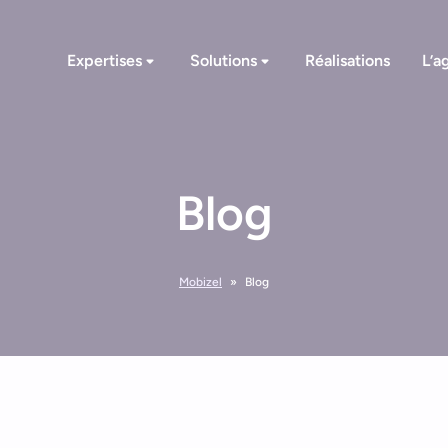
Expertises
Solutions
Réalisations
L’a
Blog
Mobizel
»
Blog