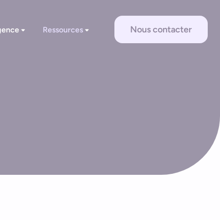
Nous contacter
gence
Ressources